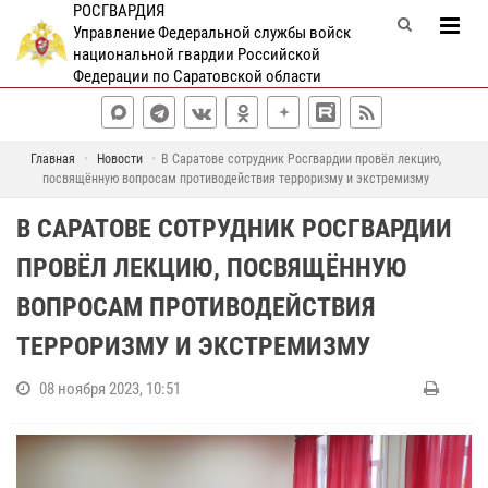
РОСГВАРДИЯ
Управление Федеральной службы войск
национальной гвардии Российской
Федерации по Саратовской области
Главная
Новости
В Саратове сотрудник Росгвардии провёл лекцию,
посвящённую вопросам противодействия терроризму и экстремизму
В САРАТОВЕ СОТРУДНИК РОСГВАРДИИ
ПРОВЁЛ ЛЕКЦИЮ, ПОСВЯЩЁННУЮ
ВОПРОСАМ ПРОТИВОДЕЙСТВИЯ
ТЕРРОРИЗМУ И ЭКСТРЕМИЗМУ
08 ноября 2023, 10:51