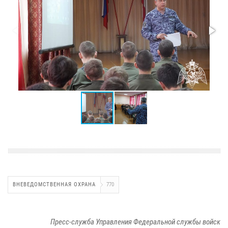
ВНЕВЕДОМСТВЕННАЯ ОХРАНА
770
Пресс-служба Управления Федеральной службы войск