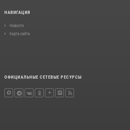
НАВИГАЦИЯ
Новости
Карта сайта
ОФИЦИАЛЬНЫЕ СЕТЕВЫЕ РЕСУРСЫ