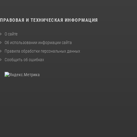
ПРАВОВАЯ И ТЕХНИЧЕСКАЯ ИНФОРМАЦИЯ
О сайте
Об использовании информации сайта
Правила обработки персональных данных
Сообщить об ошибках