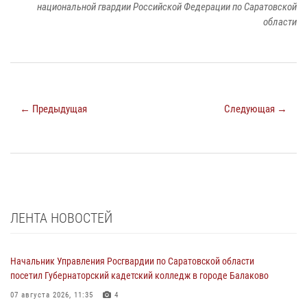
национальной гвардии Российской Федерации по Саратовской
области
← Предыдущая
Следующая →
ЛЕНТА НОВОСТЕЙ
Начальник Управления Росгвардии по Саратовской области
посетил Губернаторский кадетский колледж в городе Балаково
07 августа 2026, 11:35
4