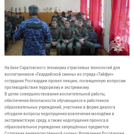
На базе Саратовского техникума отраслевых технологий для
воспитанников «Гвардейской смены» из отряда «Тайфун»
сотрудник Росгвардии провел лекцию, посвященную вопросам
противодействия терроризму и экстремизму.
В целях совершенствования воспитательной работы,
обеспечения безопасности обучающихся и работников
образовательных учреждений, участники в форме диалога
обсудили вопросы недопущения вовлечения молодёжи в
экстремистскую среду, а также недопущения проноса в
образовательное учреждение запрещённых предметов.
Сотрудник вневедомственной охраны Управления Росгвардии