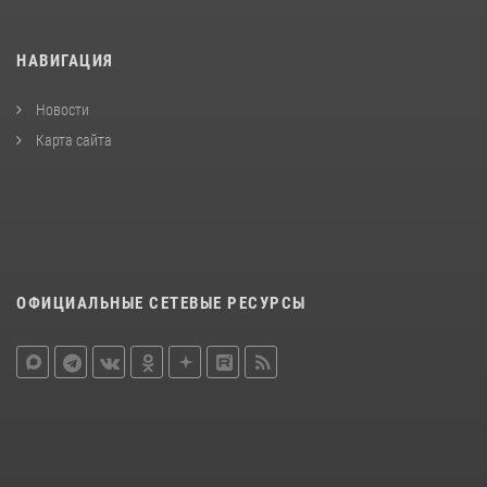
НАВИГАЦИЯ
Новости
Карта сайта
ОФИЦИАЛЬНЫЕ СЕТЕВЫЕ РЕСУРСЫ