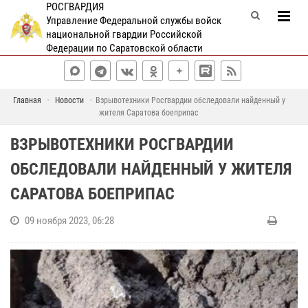
РОСГВАРДИЯ
Управление Федеральной службы войск
национальной гвардии Российской
Федерации по Саратовской области
Главная
Новости
Взрывотехники Росгвардии обследовали найденный у
жителя Саратова боеприпас
ВЗРЫВОТЕХНИКИ РОСГВАРДИИ
ОБСЛЕДОВАЛИ НАЙДЕННЫЙ У ЖИТЕЛЯ
САРАТОВА БОЕПРИПАС
09 ноября 2023, 06:28