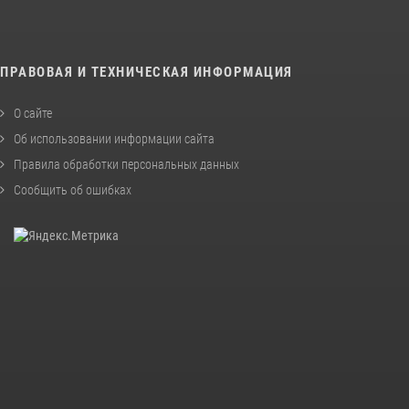
ПРАВОВАЯ И ТЕХНИЧЕСКАЯ ИНФОРМАЦИЯ
О сайте
Об использовании информации сайта
Правила обработки персональных данных
Сообщить об ошибках