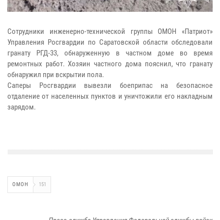
Сотрудники инженерно-технической группы ОМОН «Патриот»
Управления Росгвардии по Саратовской области обследовали
гранату РГД-33, обнаруженную в частном доме во время
ремонтных работ. Хозяин частного дома пояснил, что гранату
обнаружил при вскрытии пола.
Саперы Росгвардии вывезли боеприпас на безопасное
отдаление от населенных пунктов и уничтожили его накладным
зарядом.
ОМОН
151