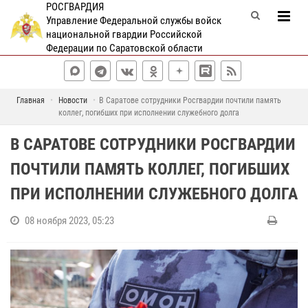
РОСГВАРДИЯ
Управление Федеральной службы войск
национальной гвардии Российской
Федерации по Саратовской области
Главная
Новости
В Саратове сотрудники Росгвардии почтили память
коллег, погибших при исполнении служебного долга
В САРАТОВЕ СОТРУДНИКИ РОСГВАРДИИ
ПОЧТИЛИ ПАМЯТЬ КОЛЛЕГ, ПОГИБШИХ
ПРИ ИСПОЛНЕНИИ СЛУЖЕБНОГО ДОЛГА
08 ноября 2023, 05:23