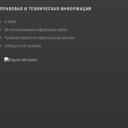
ПРАВОВАЯ И ТЕХНИЧЕСКАЯ ИНФОРМАЦИЯ
О сайте
Об использовании информации сайта
Правила обработки персональных данных
Сообщить об ошибках