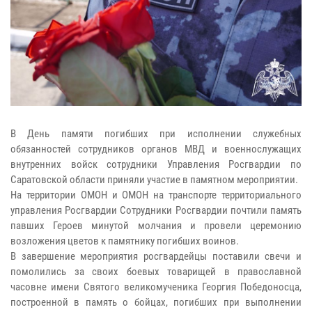
В День памяти погибших при исполнении служебных
обязанностей сотрудников органов МВД и военнослужащих
внутренних войск сотрудники Управления Росгвардии по
Саратовской области приняли участие в памятном мероприятии.
На территории ОМОН и ОМОН на транспорте территориального
управления Росгвардии Сотрудники Росгвардии почтили память
павших Героев минутой молчания и провели церемонию
возложения цветов к памятнику погибших воинов.
В завершение мероприятия росгвардейцы поставили свечи и
помолились за своих боевых товарищей в православной
часовне имени Святого великомученика Георгия Победоносца,
построенной в память о бойцах, погибших при выполнении