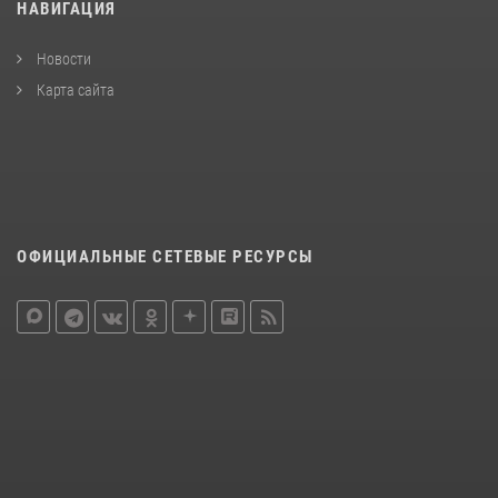
НАВИГАЦИЯ
Новости
Карта сайта
ОФИЦИАЛЬНЫЕ СЕТЕВЫЕ РЕСУРСЫ