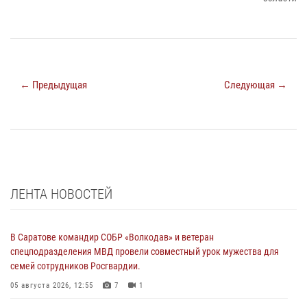
← Предыдущая
Следующая →
ЛЕНТА НОВОСТЕЙ
В Саратове командир СОБР «Волкодав» и ветеран
спецподразделения МВД провели совместный урок мужества для
семей сотрудников Росгвардии.
05 августа 2026, 12:55
7
1