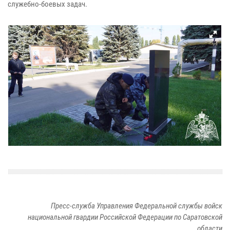
служебно-боевых задач.
Пресс-служба Управления Федеральной службы войск
национальной гвардии Российской Федерации по Саратовской
области