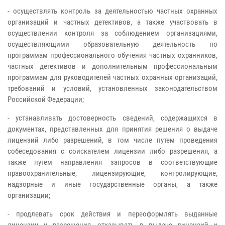
- осуществлять контроль за деятельностью частных охранных
организаций и частных детективов, а также участвовать в
осуществлении контроля за соблюдением организациями,
осуществляющими образовательную деятельность по
программам профессионального обучения частных охранников,
частных детективов и дополнительным профессиональным
программам для руководителей частных охранных организаций,
требований и условий, установленных законодательством
Российской Федерации;
- устанавливать достоверность сведений, содержащихся в
документах, представленных для принятия решения о выдаче
лицензий либо разрешений, в том числе путем проведения
собеседования с соискателем лицензии либо разрешения, а
также путем направления запросов в соответствующие
правоохранительные, лицензирующие, контролирующие,
надзорные и иные государственные органы, а также
организации;
- продлевать срок действия и переоформлять выданные