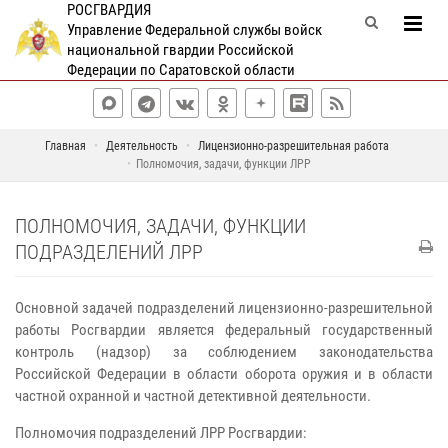
РОСГВАРДИЯ
Управление Федеральной службы войск
национальной гвардии Российской
Федерации по Саратовской области
Главная
Деятельность
Лицензионно-разрешительная работа
Полномочия, задачи, функции ЛРР
ПОЛНОМОЧИЯ, ЗАДАЧИ, ФУНКЦИИ
ПОДРАЗДЕЛЕНИЙ ЛРР
Основной задачей подразделений лицензионно-разрешительной
работы Росгвардии является федеральный государственный
контроль (надзор) за соблюдением законодательства
Российской Федерации в области оборота оружия и в области
частной охранной и частной детективной деятельности.
Полномочия подразделений ЛРР Росгвардии: