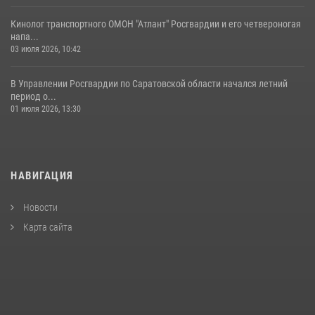
Кинолог транспортного ОМОН "Атлант" Росгвардии и его четвероногая
напа...
03 июля 2026, 10:42
В Управлении Росгвардии по Саратовской области начался летний
период о...
01 июля 2026, 13:30
НАВИГАЦИЯ
Новости
Карта сайта