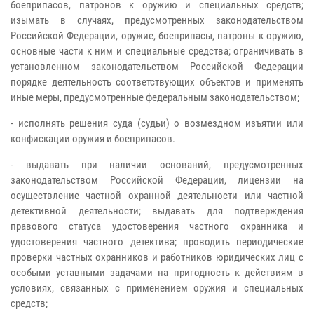
боеприпасов, патронов к оружию и специальных средств;
изымать в случаях, предусмотренных законодательством
Российской Федерации, оружие, боеприпасы, патроны к оружию,
основные части к ним и специальные средства; ограничивать в
установленном законодательством Российской Федерации
порядке деятельность соответствующих объектов и применять
иные меры, предусмотренные федеральным законодательством;
- исполнять решения суда (судьи) о возмездном изъятии или
конфискации оружия и боеприпасов.
- выдавать при наличии оснований, предусмотренных
законодательством Российской Федерации, лицензии на
осуществление частной охранной деятельности или частной
детективной деятельности; выдавать для подтверждения
правового статуса удостоверения частного охранника и
удостоверения частного детектива; проводить периодические
проверки частных охранников и работников юридических лиц с
особыми уставными задачами на пригодность к действиям в
условиях, связанных с применением оружия и специальных
средств;