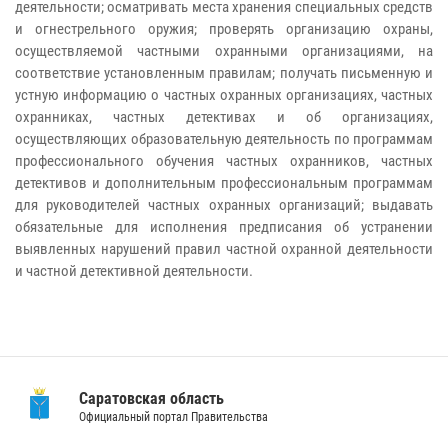
деятельности; осматривать места хранения специальных средств
и огнестрельного оружия; проверять организацию охраны,
осуществляемой частными охранными организациями, на
соответствие установленным правилам; получать письменную и
устную информацию о частных охранных организациях, частных
охранниках, частных детективах и об организациях,
осуществляющих образовательную деятельность по программам
профессионального обучения частных охранников, частных
детективов и дополнительным профессиональным программам
для руководителей частных охранных организаций; выдавать
обязательные для исполнения предписания об устранении
выявленных нарушений правил частной охранной деятельности
и частной детективной деятельности.
Саратовская область
Официальный портал Правительства