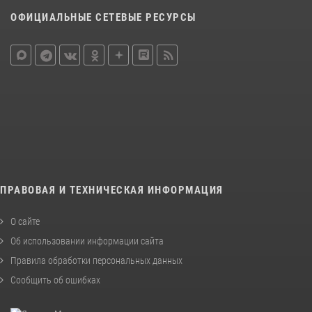
ОФИЦИАЛЬНЫЕ СЕТЕВЫЕ РЕСУРСЫ
ПРАВОВАЯ И ТЕХНИЧЕСКАЯ ИНФОРМАЦИЯ
О сайте
Об использовании информации сайта
Правила обработки персональных данных
Сообщить об ошибках