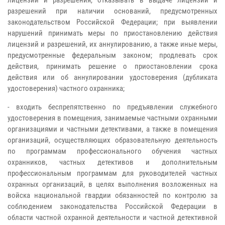
лицензии и разрешения, отказывать в выдаче лицензий и
разрешений при наличии оснований, предусмотренных
законодательством Российской Федерации; при выявлении
нарушений принимать меры по приостановлению действия
лицензий и разрешений, их аннулированию, а также иные меры,
предусмотренные федеральным законом; продлевать срок
действия, принимать решение о приостановлении срока
действия или об аннулировании удостоверения (дубликата
удостоверения) частного охранника;
- входить беспрепятственно по предъявлении служебного
удостоверения в помещения, занимаемые частными охранными
организациями и частными детективами, а также в помещения
организаций, осуществляющих образовательную деятельность
по программам профессионального обучения частных
охранников, частных детективов и дополнительным
профессиональным программам для руководителей частных
охранных организаций, в целях выполнения возложенных на
войска национальной гвардии обязанностей по контролю за
соблюдением законодательства Российской Федерации в
области частной охранной деятельности и частной детективной