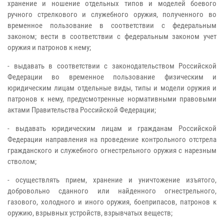
хранение и ношение отдельных типов и моделей боевого
ручного стрелкового и служебного оружия, полученного во
временное пользование в соответствии с федеральным
законом; вести в соответствии с федеральным законом учет
оружия и патронов к нему;
- выдавать в соответствии с законодательством Российской
Федерации во временное пользование физическим и
юридическим лицам отдельные виды, типы и модели оружия и
патронов к нему, предусмотренные нормативными правовыми
актами Правительства Российской Федерации;
- выдавать юридическим лицам и гражданам Российской
Федерации направления на проведение контрольного отстрела
гражданского и служебного огнестрельного оружия с нарезным
стволом;
- осуществлять прием, хранение и уничтожение изъятого,
добровольно сданного или найденного огнестрельного,
газового, холодного и иного оружия, боеприпасов, патронов к
оружию, взрывных устройств, взрывчатых веществ;