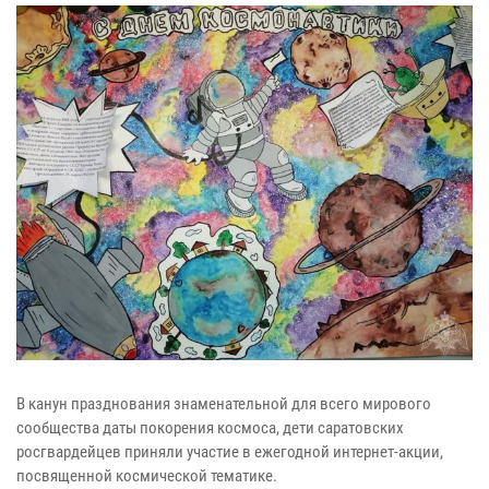
В канун празднования знаменательной для всего мирового
сообщества даты покорения космоса, дети саратовских
росгвардейцев приняли участие в ежегодной интернет-акции,
посвященной космической тематике.