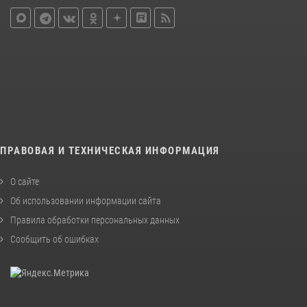
ПРАВОВАЯ И ТЕХНИЧЕСКАЯ ИНФОРМАЦИЯ
О сайте
Об использовании информации сайта
Правила обработки персональных данных
Сообщить об ошибках