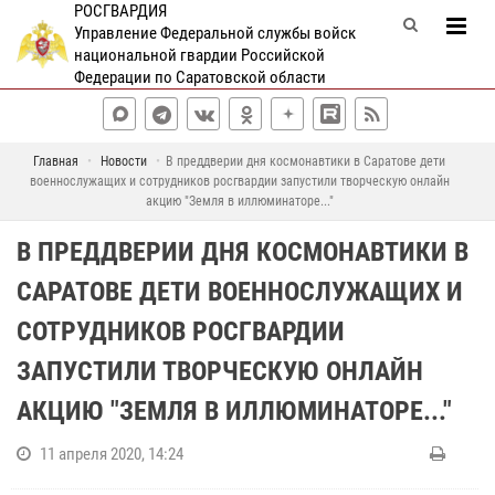
РОСГВАРДИЯ
Управление Федеральной службы войск
национальной гвардии Российской
Федерации по Саратовской области
Главная
Новости
В преддверии дня космонавтики в Саратове дети
военнослужащих и сотрудников росгвардии запустили творческую онлайн
акцию "Земля в иллюминаторе..."
В ПРЕДДВЕРИИ ДНЯ КОСМОНАВТИКИ В
САРАТОВЕ ДЕТИ ВОЕННОСЛУЖАЩИХ И
СОТРУДНИКОВ РОСГВАРДИИ
ЗАПУСТИЛИ ТВОРЧЕСКУЮ ОНЛАЙН
АКЦИЮ "ЗЕМЛЯ В ИЛЛЮМИНАТОРЕ..."
11 апреля 2020, 14:24