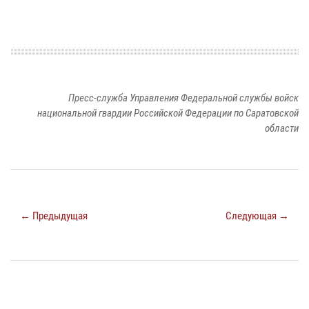
Пресс-служба Управления Федеральной службы войск
национальной гвардии Российской Федерации по Саратовской
области
← Предыдущая
Следующая →