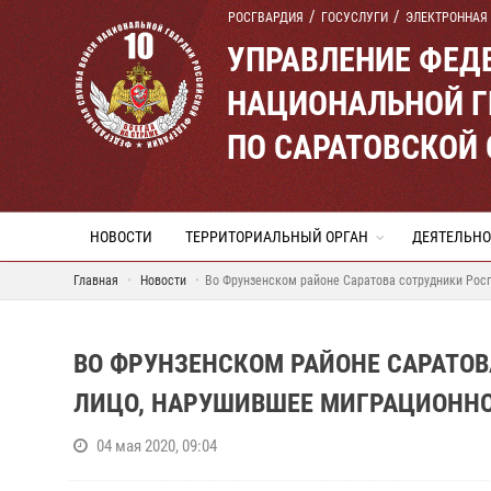
РОСГВАРДИЯ
ГОСУСЛУГИ
ЭЛЕКТРОННАЯ
УПРАВЛЕНИЕ ФЕД
НАЦИОНАЛЬНОЙ Г
ПО САРАТОВСКОЙ
НОВОСТИ
ТЕРРИТОРИАЛЬНЫЙ ОРГАН
ДЕЯТЕЛЬНО
Главная
Новости
Во Фрунзенском районе Саратова сотрудники Росг
ВО ФРУНЗЕНСКОМ РАЙОНЕ САРАТО
ЛИЦО, НАРУШИВШЕЕ МИГРАЦИОННО
04 мая 2020, 09:04