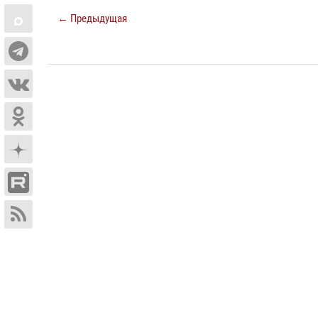
← Предыдущая