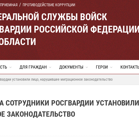
 ПРИЕМНАЯ
ПРОТИВОДЕЙСТВИЕ КОРРУПЦИИ
ЕРАЛЬНОЙ СЛУЖБЫ ВОЙСК
ВАРДИИ РОССИЙСКОЙ ФЕДЕРАЦИ
 ОБЛАСТИ
СТЬ
ДЛЯ ГРАЖДАН
ДОКУМЕНТЫ
ГЕРОИ
КОНТАКТ
вардии установили лицо, нарушившее миграционное законодательство
ВА СОТРУДНИКИ РОСГВАРДИИ УСТАНОВИЛ
Е ЗАКОНОДАТЕЛЬСТВО