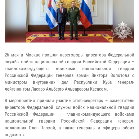
26 мая в Москве прошли переговоры директора Федеральной
службы войск национальной гвардии Российской Федерации –
главнокомандующего войсками национальной гвардии
Российской Федерации генерала армии Виктора Золотова с
министром внутренних дел Республики Куба генерал-
лейтенантом Ласаро Альберто Альваресом Касасом.
В мероприятии приняли участие статс-секретарь – заместитель
директора Федеральной службы войск национальной гвардии
Российской Федерации – главнокомандующего войсками
национальной гвардии Российской Федерации генерал-
полковник Олег Плохой, а также генералы и офицеры обоих
ведомств.