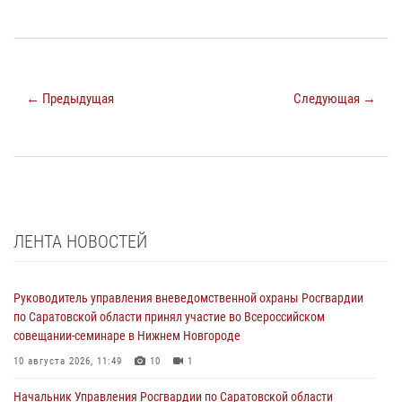
← Предыдущая
Следующая →
ЛЕНТА НОВОСТЕЙ
Руководитель управления вневедомственной охраны Росгвардии
по Саратовской области принял участие во Всероссийском
совещании-семинаре в Нижнем Новгороде
10 августа 2026, 11:49
10
1
Начальник Управления Росгвардии по Саратовской области