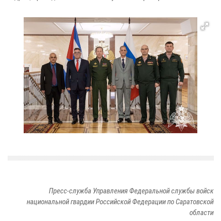
Пресс-служба Управления Федеральной службы войск
национальной гвардии Российской Федерации по Саратовской
области