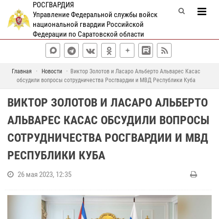
РОСГВАРДИЯ
Управление Федеральной службы войск
национальной гвардии Российской
Федерации по Саратовской области
Главная
Новости
Виктор Золотов и Ласаро Альберто Альварес Касас
обсудили вопросы сотрудничества Росгвардии и МВД Республики Куба
ВИКТОР ЗОЛОТОВ И ЛАСАРО АЛЬБЕРТО
АЛЬВАРЕС КАСАС ОБСУДИЛИ ВОПРОСЫ
СОТРУДНИЧЕСТВА РОСГВАРДИИ И МВД
РЕСПУБЛИКИ КУБА
26 мая 2023, 12:35