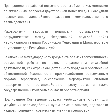
При проведении рабочей встречи стороны обменялись мнениями
по актуальным вопросам двусторонней повестки дня и обсудили
перспективы дальнейшего развития межведомственного
взаимодействия.
Руководители ведомств подписали Соглашение о
сотрудничестве между Федеральной службой войск
национальной гвардии Российской Федерации и Министерством
внутренних дел Республики Куба.
Заключение международного документа повысит эффективность
совместной работы по таким направлениям служебной
деятельности, как охрана общественного порядка и обеспечение
общественной безопасности, противодействие современным
формам терроризма, обеспечение мероприятий силовой
поддержки по противодействию преступности, а также
государственный контроль в области оборота оружия.
Подписанное Соглашение создаст необходимые условия для
углубления взаимодействия путем обмена опытом, подготовки
кадров, проведения совместных учений и тренировок.