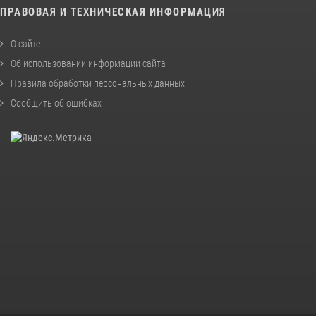
ПРАВОВАЯ И ТЕХНИЧЕСКАЯ ИНФОРМАЦИЯ
О сайте
Об использовании информации сайта
Правила обработки персональных данных
Сообщить об ошибках