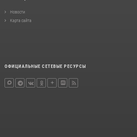
Новости
Карта сайта
ОФИЦИАЛЬНЫЕ СЕТЕВЫЕ РЕСУРСЫ