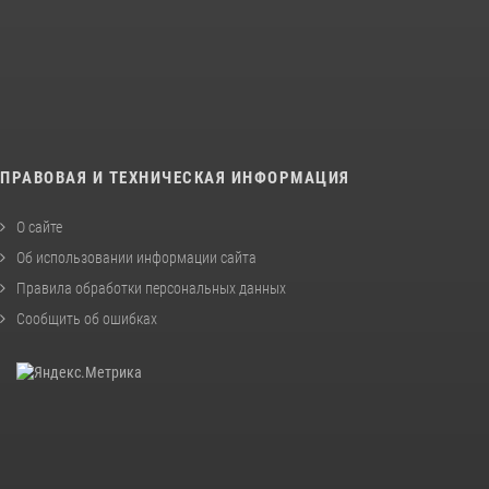
ПРАВОВАЯ И ТЕХНИЧЕСКАЯ ИНФОРМАЦИЯ
О сайте
Об использовании информации сайта
Правила обработки персональных данных
Сообщить об ошибках