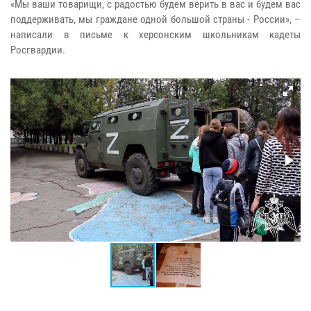
«Мы ваши товарищи, с радостью будем верить в вас и будем вас
поддерживать, мы граждане одной большой страны - России», –
написали в письме к херсонским школьникам кадеты
Росгвардии.