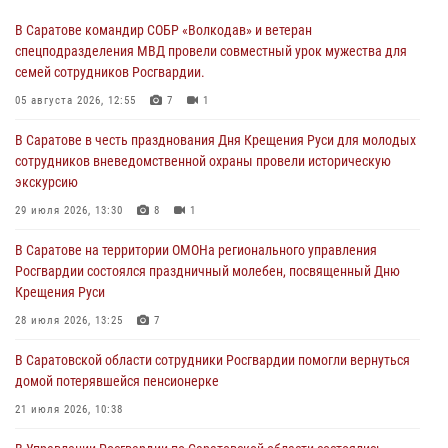
В Саратове командир СОБР «Волкодав» и ветеран
спецподразделения МВД провели совместный урок мужества для
семей сотрудников Росгвардии.
05 августа 2026, 12:55
7
1
В Саратове в честь празднования Дня Крещения Руси для молодых
сотрудников вневедомственной охраны провели историческую
экскурсию
29 июля 2026, 13:30
8
1
В Саратове на территории ОМОНа регионального управления
Росгвардии состоялся праздничный молебен, посвященный Дню
Крещения Руси
28 июля 2026, 13:25
7
В Саратовской области сотрудники Росгвардии помогли вернуться
домой потерявшейся пенсионерке
21 июля 2026, 10:38