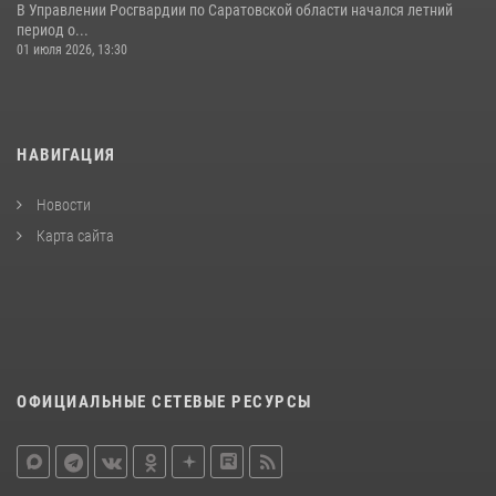
В Управлении Росгвардии по Саратовской области начался летний
период о...
01 июля 2026, 13:30
НАВИГАЦИЯ
Новости
Карта сайта
ОФИЦИАЛЬНЫЕ СЕТЕВЫЕ РЕСУРСЫ