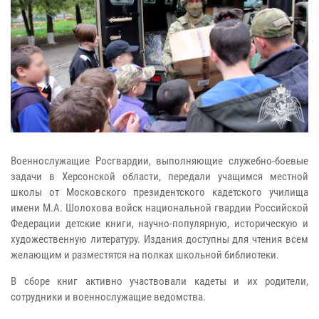
Военнослужащие Росгвардии, выполняющие служебно-боевые
задачи в Херсонской области, передали учащимся местной
школы от Московского президентского кадетского училища
имени М.А. Шолохова войск национальной гвардии Российской
Федерации детские книги, научно-популярную, историческую и
художественную литературу. Издания доступны для чтения всем
желающим и разместятся на полках школьной библиотеки.
В сборе книг активно участвовали кадеты и их родители,
сотрудники и военнослужащие ведомства.