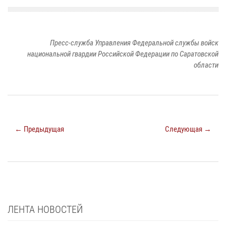
Пресс-служба Управления Федеральной службы войск
национальной гвардии Российской Федерации по Саратовской
области
← Предыдущая
Следующая →
ЛЕНТА НОВОСТЕЙ