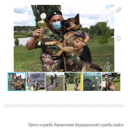
Пресс-служба Управления Федеральной службы войск