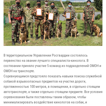
В территориальном Управлении Росгвардии состоялось
первенство на звание лучшего специалиста-кинолога. В
состязании приняло участие 5 команд из подразделений ОМОН и
ОМОН на транспорте.
Соревнующимся предстояло показать навыки поиска служебной
собакой взрывоопасных предметов на участке дороги,
протяженностью 100 метров, в помещении, в отдельно стоящем
автотранспорте, а также отдельно стоящем предмете. Все условия
соревнования были поставлены таким образом, чтобы
минимализировать воздействие кинологов на собак, и