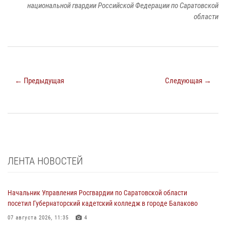
национальной гвардии Российской Федерации по Саратовской
области
← Предыдущая
Следующая →
ЛЕНТА НОВОСТЕЙ
Начальник Управления Росгвардии по Саратовской области
посетил Губернаторский кадетский колледж в городе Балаково
07 августа 2026, 11:35
4