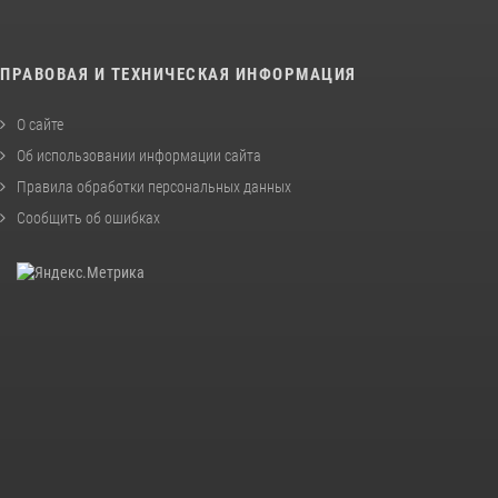
ПРАВОВАЯ И ТЕХНИЧЕСКАЯ ИНФОРМАЦИЯ
О сайте
Об использовании информации сайта
Правила обработки персональных данных
Сообщить об ошибках