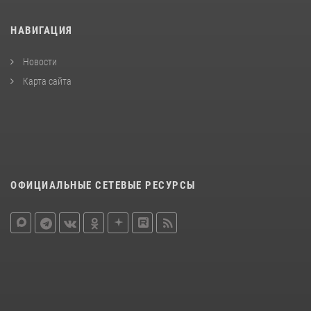
НАВИГАЦИЯ
Новости
Карта сайта
ОФИЦИАЛЬНЫЕ СЕТЕВЫЕ РЕСУРСЫ