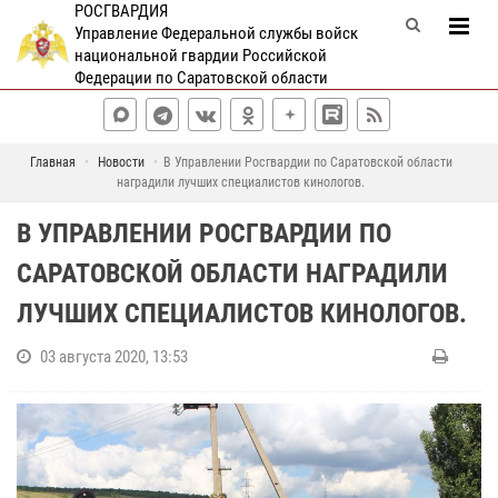
РОСГВАРДИЯ
Управление Федеральной службы войск
национальной гвардии Российской
Федерации по Саратовской области
Главная
Новости
В Управлении Росгвардии по Саратовской области
наградили лучших специалистов кинологов.
В УПРАВЛЕНИИ РОСГВАРДИИ ПО
САРАТОВСКОЙ ОБЛАСТИ НАГРАДИЛИ
ЛУЧШИХ СПЕЦИАЛИСТОВ КИНОЛОГОВ.
03 августа 2020, 13:53