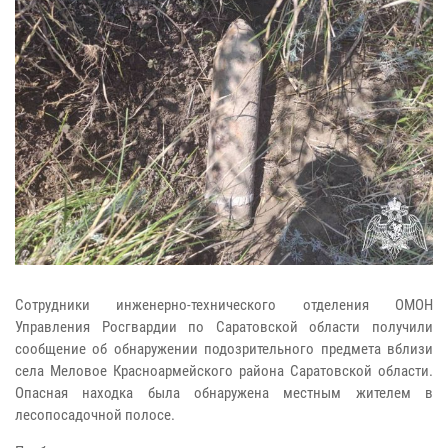
Сотрудники инженерно-технического отделения ОМОН
Управления Росгвардии по Саратовской области получили
сообщение об обнаружении подозрительного предмета вблизи
села Меловое Красноармейского района Саратовской области.
Опасная находка была обнаружена местным жителем в
лесопосадочной полосе.