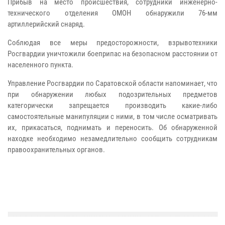
Прибыв на место происшествия, сотрудники инженерно-
технического отделения ОМОН обнаружили 76-мм
артиллерийский снаряд.
Соблюдая все меры предосторожности, взрывотехники
Росгвардии уничтожили боеприпас на безопасном расстоянии от
населенного пункта.
Управление Росгвардии по Саратовской области напоминает, что
при обнаружении любых подозрительных предметов
категорически запрещается производить какие-либо
самостоятельные манипуляции с ними, в том числе осматривать
их, прикасаться, поднимать и переносить. Об обнаруженной
находке необходимо незамедлительно сообщить сотрудникам
правоохранительных органов.