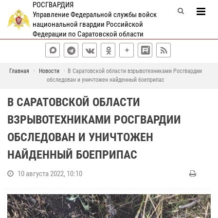
РОСГВАРДИЯ
Управление Федеральной службы войск
национальной гвардии Российской
Федерации по Саратовской области
Главная
Новости
В Саратовской области взрывотехниками Росгвардии
обследован и уничтожен найденный боеприпас
В САРАТОВСКОЙ ОБЛАСТИ
ВЗРЫВОТЕХНИКАМИ РОСГВАРДИИ
ОБСЛЕДОВАН И УНИЧТОЖЕН
НАЙДЕННЫЙ БОЕПРИПАС
10 августа 2022, 10:10