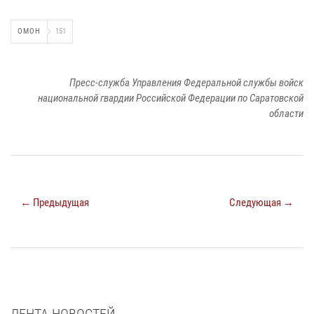
ОМОН
151
Пресс-служба Управления Федеральной службы войск
национальной гвардии Российской Федерации по Саратовской
области
← Предыдущая
Следующая →
ЛЕНТА НОВОСТЕЙ