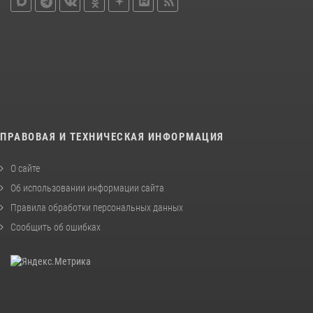
ПРАВОВАЯ И ТЕХНИЧЕСКАЯ ИНФОРМАЦИЯ
О сайте
Об использовании информации сайта
Правила обработки персональных данных
Сообщить об ошибках