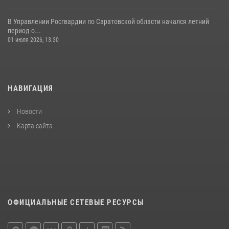
В Управлении Росгвардии по Саратовской области начался летний
период о...
01 июля 2026, 13:30
НАВИГАЦИЯ
Новости
Карта сайта
ОФИЦИАЛЬНЫЕ СЕТЕВЫЕ РЕСУРСЫ