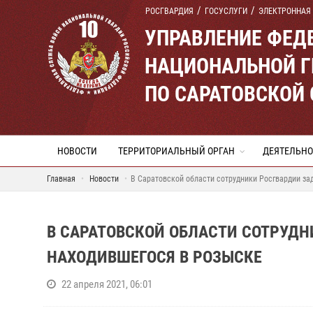
РОСГВАРДИЯ
ГОСУСЛУГИ
ЭЛЕКТРОННАЯ
УПРАВЛЕНИЕ ФЕД
НАЦИОНАЛЬНОЙ Г
ПО САРАТОВСКОЙ
НОВОСТИ
ТЕРРИТОРИАЛЬНЫЙ ОРГАН
ДЕЯТЕЛЬНО
Главная
Новости
В Саратовской области сотрудники Росгвардии за
В САРАТОВСКОЙ ОБЛАСТИ СОТРУД
НАХОДИВШЕГОСЯ В РОЗЫСКЕ
22 апреля 2021, 06:01