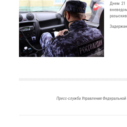
Днем 21 
вневедо
разыскив
Задержан
Пресс-служба Управления Федеральной 