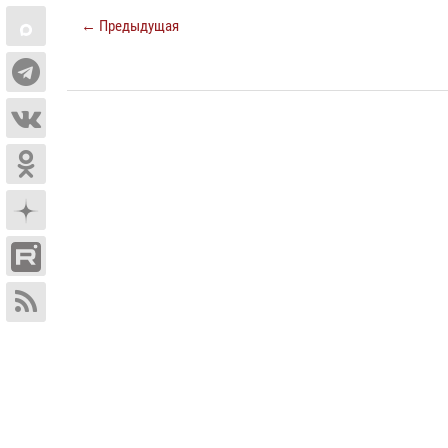
← Предыдущая