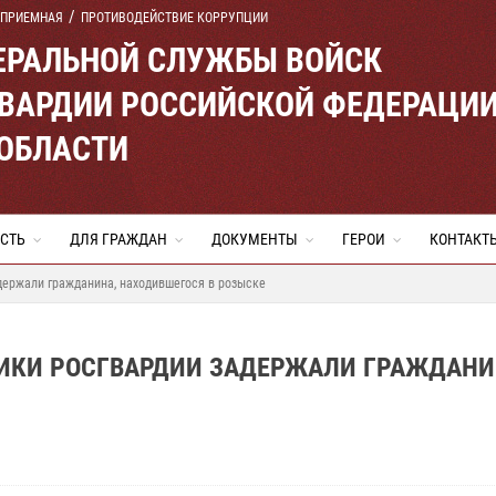
 ПРИЕМНАЯ
ПРОТИВОДЕЙСТВИЕ КОРРУПЦИИ
ЕРАЛЬНОЙ СЛУЖБЫ ВОЙСК
ВАРДИИ РОССИЙСКОЙ ФЕДЕРАЦИ
 ОБЛАСТИ
СТЬ
ДЛЯ ГРАЖДАН
ДОКУМЕНТЫ
ГЕРОИ
КОНТАКТ
держали гражданина, находившегося в розыске
НИКИ РОСГВАРДИИ ЗАДЕРЖАЛИ ГРАЖДАНИ