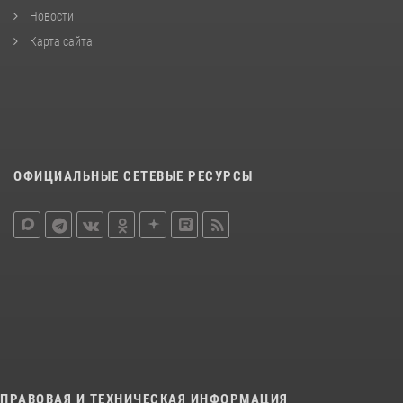
Новости
Карта сайта
ОФИЦИАЛЬНЫЕ СЕТЕВЫЕ РЕСУРСЫ
ПРАВОВАЯ И ТЕХНИЧЕСКАЯ ИНФОРМАЦИЯ