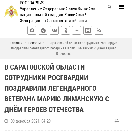
РОСГВАРДИЯ
Управление Федеральной службы войск
национальной гвардии Российской
Федерации по Саратовской области
Главная
Новости
В Саратовской области сотрудники Росгвардии
поздравили легендарного ветерана Марию Лиманскую с Днём Героев
Отечества
В САРАТОВСКОЙ ОБЛАСТИ
СОТРУДНИКИ РОСГВАРДИИ
ПОЗДРАВИЛИ ЛЕГЕНДАРНОГО
ВЕТЕРАНА МАРИЮ ЛИМАНСКУЮ С
ДНЁМ ГЕРОЕВ ОТЕЧЕСТВА
09 декабря 2021, 04:29