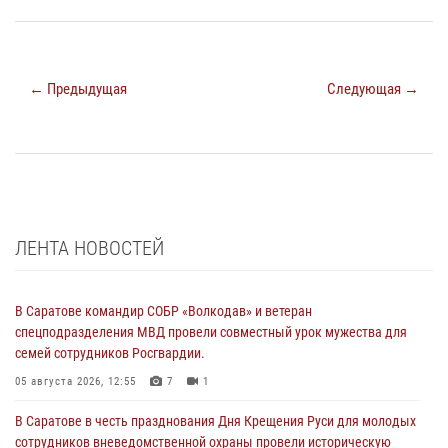
← Предыдущая
Следующая →
ЛЕНТА НОВОСТЕЙ
В Саратове командир СОБР «Волкодав» и ветеран
спецподразделения МВД провели совместный урок мужества для
семей сотрудников Росгвардии.
05 августа 2026, 12:55
7
1
В Саратове в честь празднования Дня Крещения Руси для молодых
сотрудников вневедомственной охраны провели историческую