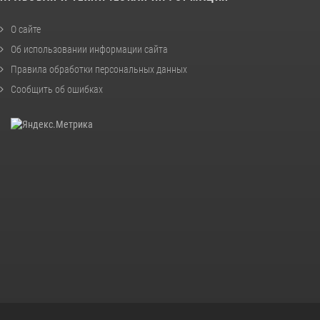
О сайте
Об использовании информации сайта
Правила обработки персональных данных
Сообщить об ошибках