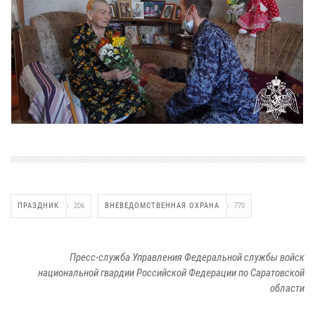
ПРАЗДНИК
206
ВНЕВЕДОМСТВЕННАЯ ОХРАНА
770
Пресс-служба Управления Федеральной службы войск
национальной гвардии Российской Федерации по Саратовской
области