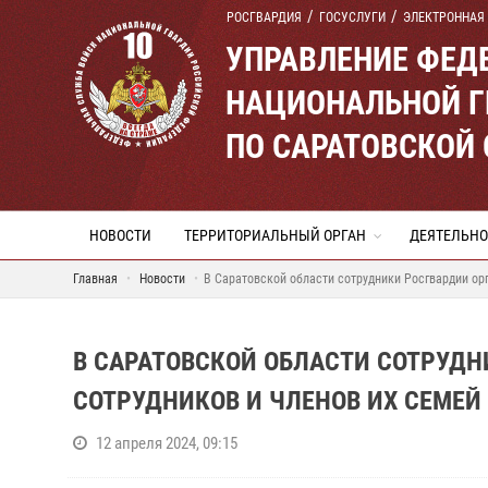
РОСГВАРДИЯ
ГОСУСЛУГИ
ЭЛЕКТРОННАЯ
УПРАВЛЕНИЕ ФЕД
НАЦИОНАЛЬНОЙ Г
ПО САРАТОВСКОЙ
НОВОСТИ
ТЕРРИТОРИАЛЬНЫЙ ОРГАН
ДЕЯТЕЛЬНО
Главная
Новости
В Саратовской области сотрудники Росгвардии орг
В САРАТОВСКОЙ ОБЛАСТИ СОТРУДН
СОТРУДНИКОВ И ЧЛЕНОВ ИХ СЕМЕЙ
12 апреля 2024, 09:15