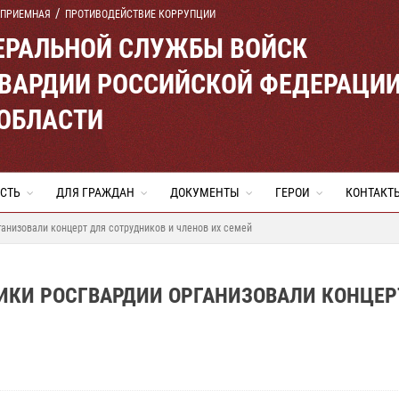
 ПРИЕМНАЯ
ПРОТИВОДЕЙСТВИЕ КОРРУПЦИИ
ЕРАЛЬНОЙ СЛУЖБЫ ВОЙСК
ВАРДИИ РОССИЙСКОЙ ФЕДЕРАЦИ
 ОБЛАСТИ
СТЬ
ДЛЯ ГРАЖДАН
ДОКУМЕНТЫ
ГЕРОИ
КОНТАКТ
анизовали концерт для сотрудников и членов их семей
ИКИ РОСГВАРДИИ ОРГАНИЗОВАЛИ КОНЦЕР