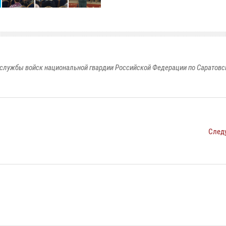
службы войск национальной гвардии Российской Федерации по Саратовс
След