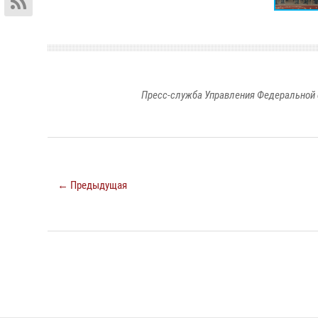
Пресс-служба Управления Федеральной 
← Предыдущая