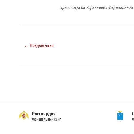
Пресс-служба Управления Федеральной 
← Предыдущая
Росгвардия
Официальный сайт
О