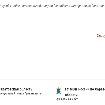
службы войск национальной гвардии Российской Федерации по Саратовс
След
Саратовская область
ГУ МВД России по Сарат
фициальный портал Правительства
области
Официальный сайт