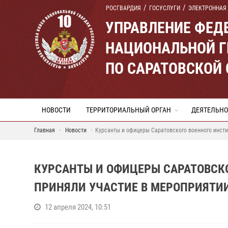
РОСГВАРДИЯ
ГОСУСЛУГИ
ЭЛЕКТРОННАЯ
УПРАВЛЕНИЕ ФЕД
НАЦИОНАЛЬНОЙ Г
ПО САРАТОВСКОЙ
НОВОСТИ
ТЕРРИТОРИАЛЬНЫЙ ОРГАН
ДЕЯТЕЛЬНО
Главная
Новости
Курсанты и офицеры Саратовского военного инст
КУРСАНТЫ И ОФИЦЕРЫ САРАТОВСК
ПРИНЯЛИ УЧАСТИЕ В МЕРОПРИЯТИ
12 апреля 2024, 10:51