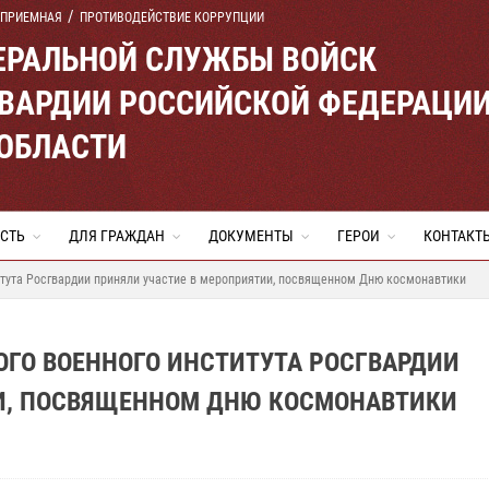
 ПРИЕМНАЯ
ПРОТИВОДЕЙСТВИЕ КОРРУПЦИИ
ЕРАЛЬНОЙ СЛУЖБЫ ВОЙСК
ВАРДИИ РОССИЙСКОЙ ФЕДЕРАЦИ
 ОБЛАСТИ
СТЬ
ДЛЯ ГРАЖДАН
ДОКУМЕНТЫ
ГЕРОИ
КОНТАКТ
итута Росгвардии приняли участие в мероприятии, посвященном Дню космонавтики
ОГО ВОЕННОГО ИНСТИТУТА РОСГВАРДИИ
И, ПОСВЯЩЕННОМ ДНЮ КОСМОНАВТИКИ