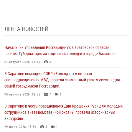
ЛЕНТА НОВОСТЕЙ
Начальник Управления Росгвардии по Саратовской области
посетил Губернаторский кадетский колледж в городе Балаково
07 августа 2026, 11:35
4
В Саратове командир СОБР «Волкодав» и ветеран
спецподразделения МВД провели совместный урок мужества для
семей сотрудников Росгвардии.
05 августа 2026, 12:55
7
1
В Саратове в честь празднования Дня Крещения Руси для молодых
сотрудников вневедомственной охраны провели историческую
экскурсию
29 июля 2026, 13:30
8
1