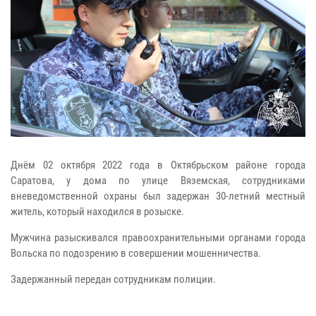
Днём 02 октября 2022 года в Октябрьском районе города
Саратова, у дома по улице Вяземская, сотрудниками
вневедомственной охраны был задержан 30-летний местный
житель, который находился в розыске.
Мужчина разыскивался правоохранительными органами города
Вольска по подозрению в совершении мошенничества.
Задержанный передан сотрудникам полиции.