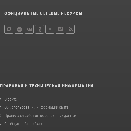
ОФИЦИАЛЬНЫЕ СЕТЕВЫЕ РЕСУРСЫ
ПРАВОВАЯ И ТЕХНИЧЕСКАЯ ИНФОРМАЦИЯ
О сайте
Об использовании информации сайта
Правила обработки персональных данных
Сообщить об ошибках