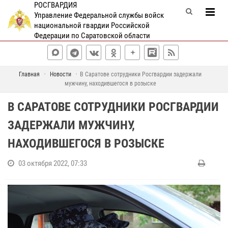
РОСГВАРДИЯ
Управление Федеральной службы войск
национальной гвардии Российской
Федерации по Саратовской области
Главная
Новости
В Саратове сотрудники Росгвардии задержали
мужчину, находившегося в розыске
В САРАТОВЕ СОТРУДНИКИ РОСГВАРДИИ
ЗАДЕРЖАЛИ МУЖЧИНУ,
НАХОДИВШЕГОСЯ В РОЗЫСКЕ
03 октября 2022, 07:33