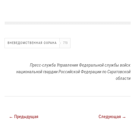
ВНЕВЕДОМСТВЕННАЯ ОХРАНА
770
Пресс-служба Управления Федеральной службы войск
национальной гвардии Российской Федерации по Саратовской
области
← Предыдущая
Следующая →