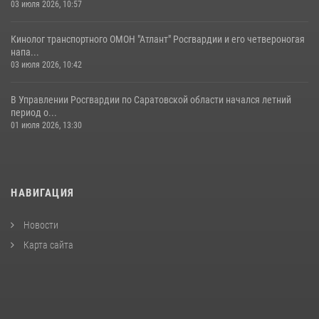
03 июля 2026, 10:57
Кинолог транспортного ОМОН "Атлант" Росгвардии и его четвероногая
напа...
03 июля 2026, 10:42
В Управлении Росгвардии по Саратовской области начался летний
период о...
01 июля 2026, 13:30
НАВИГАЦИЯ
Новости
Карта сайта