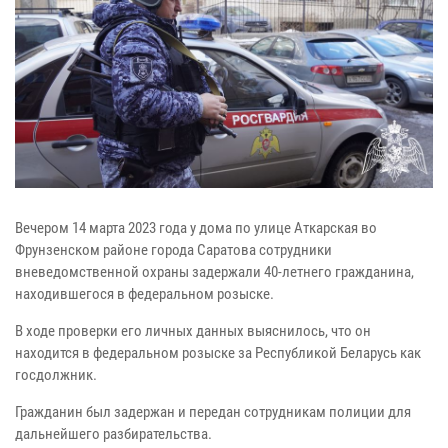
Вечером 14 марта 2023 года у дома по улице Аткарская во
Фрунзенском районе города Саратова сотрудники
вневедомственной охраны задержали 40-летнего гражданина,
находившегося в федеральном розыске.
В ходе проверки его личных данных выяснилось, что он
находится в федеральном розыске за Республикой Беларусь как
госдолжник.
Гражданин был задержан и передан сотрудникам полиции для
дальнейшего разбирательства.