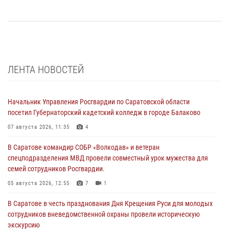
ЛЕНТА НОВОСТЕЙ
Начальник Управления Росгвардии по Саратовской области
посетил Губернаторский кадетский колледж в городе Балаково
07 августа 2026, 11:35
4
В Саратове командир СОБР «Волкодав» и ветеран
спецподразделения МВД провели совместный урок мужества для
семей сотрудников Росгвардии.
05 августа 2026, 12:55
7
1
В Саратове в честь празднования Дня Крещения Руси для молодых
сотрудников вневедомственной охраны провели историческую
экскурсию