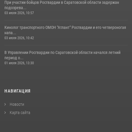
При участии бойцов Росгвардии в Саратовской области задержан
подозрева...
03 июля 2026, 10:57
Кинолог транспортного ОМОН "Атлант" Росгвардии и его четвероногая
напа...
03 июля 2026, 10:42
В Управлении Росгвардии по Саратовской области начался летний
период о...
01 июля 2026, 13:30
НАВИГАЦИЯ
Новости
Карта сайта