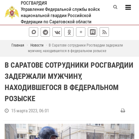
РОСГВАРДИЯ
Управление Федеральной службы войск
национальной гвардии Российской
Федерации по Саратовской области
Главная
Новости
В Саратове сотрудники Росгвардии задержали
мужчину, находившегося в федеральном розыске
В САРАТОВЕ СОТРУДНИКИ РОСГВАРДИИ
ЗАДЕРЖАЛИ МУЖЧИНУ,
НАХОДИВШЕГОСЯ В ФЕДЕРАЛЬНОМ
РОЗЫСКЕ
15 марта 2023, 06:01