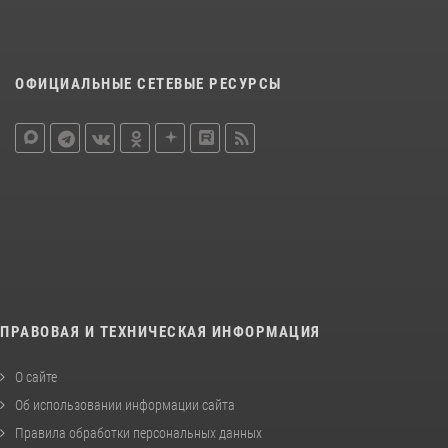
ОФИЦИАЛЬНЫЕ СЕТЕВЫЕ РЕСУРСЫ
ПРАВОВАЯ И ТЕХНИЧЕСКАЯ ИНФОРМАЦИЯ
О сайте
Об использовании информации сайта
Правила обработки персональных данных