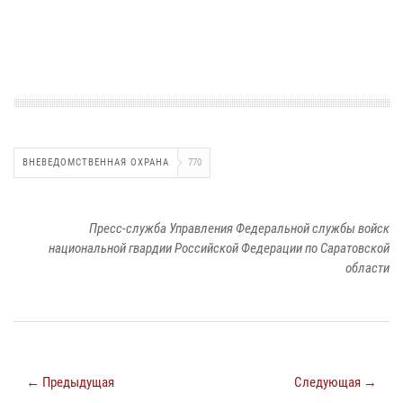
ВНЕВЕДОМСТВЕННАЯ ОХРАНА
770
Пресс-служба Управления Федеральной службы войск
национальной гвардии Российской Федерации по Саратовской
области
← Предыдущая
Следующая →