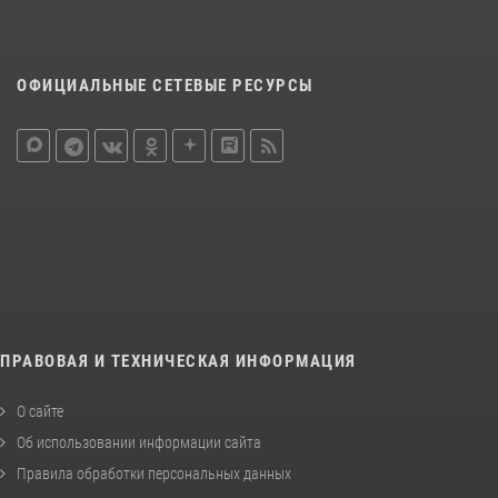
ОФИЦИАЛЬНЫЕ СЕТЕВЫЕ РЕСУРСЫ
ПРАВОВАЯ И ТЕХНИЧЕСКАЯ ИНФОРМАЦИЯ
О сайте
Об использовании информации сайта
Правила обработки персональных данных