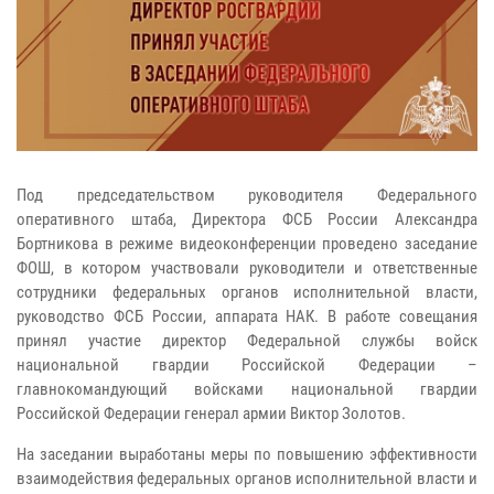
Под председательством руководителя Федерального
оперативного штаба, Директора ФСБ России Александра
Бортникова в режиме видеоконференции проведено заседание
ФОШ, в котором участвовали руководители и ответственные
сотрудники федеральных органов исполнительной власти,
руководство ФСБ России, аппарата НАК. В работе совещания
принял участие директор Федеральной службы войск
национальной гвардии Российской Федерации –
главнокомандующий войсками национальной гвардии
Российской Федерации генерал армии Виктор Золотов.
На заседании выработаны меры по повышению эффективности
взаимодействия федеральных органов исполнительной власти и