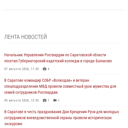
ЛЕНТА НОВОСТЕЙ
Начальник Управления Росгвардии по Саратовской области
посетил Губернаторский кадетский колледж в городе Балаково
07 августа 2026, 11:35
4
В Саратове командир СОБР «Волкодав» и ветеран
спецподразделения МВД провели совместный урок мужества для
семей сотрудников Росгвардии.
05 августа 2026, 12:55
7
1
В Саратове в честь празднования Дня Крещения Руси для молодых
сотрудников вневедомственной охраны провели историческую
экскурсию