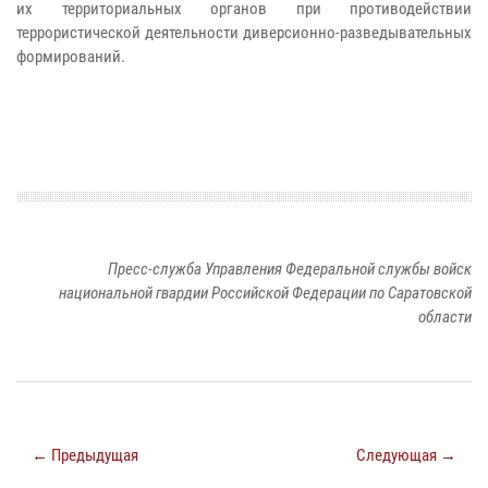
их территориальных органов при противодействии
террористической деятельности диверсионно-разведывательных
формирований.
Пресс-служба Управления Федеральной службы войск
национальной гвардии Российской Федерации по Саратовской
области
← Предыдущая
Следующая →