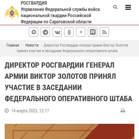
РОСГВАРДИЯ
Управление Федеральной службы войск
национальной гвардии Российской
Федерации по Саратовской области
Главная
Новости
Директор Росгвардии генерал армии Виктор Золотов
принял участие в заседании Федерального оперативного штаба
ДИРЕКТОР РОСГВАРДИИ ГЕНЕРАЛ
АРМИИ ВИКТОР ЗОЛОТОВ ПРИНЯЛ
УЧАСТИЕ В ЗАСЕДАНИИ
ФЕДЕРАЛЬНОГО ОПЕРАТИВНОГО ШТАБА
14 марта 2023, 12:17