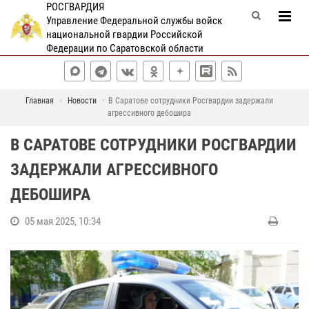
РОСГВАРДИЯ
Управление Федеральной службы войск
национальной гвардии Российской
Федерации по Саратовской области
Главная
Новости
В Саратове сотрудники Росгвардии задержали
агрессивного дебошира
В САРАТОВЕ СОТРУДНИКИ РОСГВАРДИИ
ЗАДЕРЖАЛИ АГРЕССИВНОГО
ДЕБОШИРА
05 мая 2025, 10:34