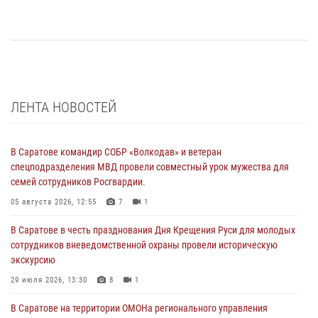
ЛЕНТА НОВОСТЕЙ
В Саратове командир СОБР «Волкодав» и ветеран
спецподразделения МВД провели совместный урок мужества для
семей сотрудников Росгвардии.
05 августа 2026, 12:55
7
1
В Саратове в честь празднования Дня Крещения Руси для молодых
сотрудников вневедомственной охраны провели историческую
экскурсию
29 июля 2026, 13:30
8
1
В Саратове на территории ОМОНа регионального управления