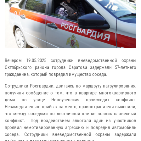
Вечером 19.05.2025 сотрудники вневедомственной охраны
Октябрьского района города Саратова задержали 57-летнего
гражданина, который повредил имущество соседа.
Сотрудники Росгвардии, двигаясь по маршруту патрулирования,
получили сообщение о том, что в квартире многоквартирного
дома по улице Новоузенская происходит конфликт.
Незамедлительно прибыв на место, правоохранители выяснили,
что между соседями по лестничной клетке возник словесный
конфликт. Под воздействием алкоголя один из участников
проявил немотивированную агрессию и повредил автомобиль
соседа. Сотрудники вневедомственной охраны задержали