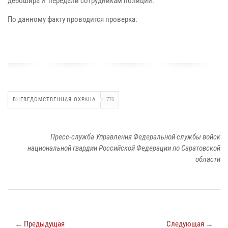
дебошира и передали сотрудникам полиции.
По данному факту проводится проверка.
ВНЕВЕДОМСТВЕННАЯ ОХРАНА
770
Пресс-служба Управления Федеральной службы войск
национальной гвардии Российской Федерации по Саратовской
области
← Предыдущая
Следующая →