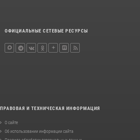
ОФИЦИАЛЬНЫЕ СЕТЕВЫЕ РЕСУРСЫ
ПРАВОВАЯ И ТЕХНИЧЕСКАЯ ИНФОРМАЦИЯ
О сайте
Об использовании информации сайта
Правила обработки персональных данных