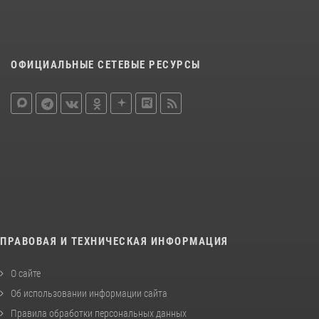
ОФИЦИАЛЬНЫЕ СЕТЕВЫЕ РЕСУРСЫ
ПРАВОВАЯ И ТЕХНИЧЕСКАЯ ИНФОРМАЦИЯ
О сайте
Об использовании информации сайта
Правила обработки персональных данных