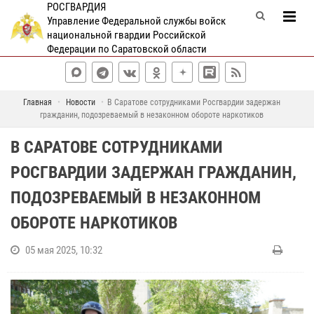
РОСГВАРДИЯ
Управление Федеральной службы войск
национальной гвардии Российской
Федерации по Саратовской области
Главная
Новости
В Саратове сотрудниками Росгвардии задержан
гражданин, подозреваемый в незаконном обороте наркотиков
В САРАТОВЕ СОТРУДНИКАМИ
РОСГВАРДИИ ЗАДЕРЖАН ГРАЖДАНИН,
ПОДОЗРЕВАЕМЫЙ В НЕЗАКОННОМ
ОБОРОТЕ НАРКОТИКОВ
05 мая 2025, 10:32