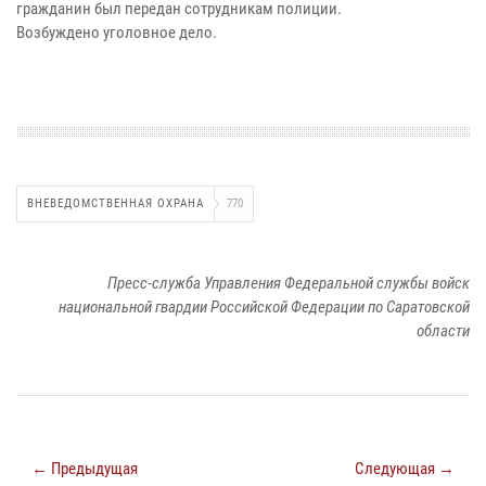
гражданин был передан сотрудникам полиции.
Возбуждено уголовное дело.
ВНЕВЕДОМСТВЕННАЯ ОХРАНА
770
Пресс-служба Управления Федеральной службы войск
национальной гвардии Российской Федерации по Саратовской
области
← Предыдущая
Следующая →