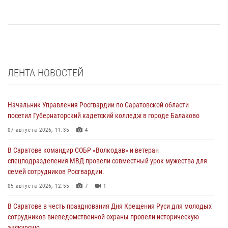
ЛЕНТА НОВОСТЕЙ
Начальник Управления Росгвардии по Саратовской области
посетил Губернаторский кадетский колледж в городе Балаково
07 августа 2026, 11:35
4
В Саратове командир СОБР «Волкодав» и ветеран
спецподразделения МВД провели совместный урок мужества для
семей сотрудников Росгвардии.
05 августа 2026, 12:55
7
1
В Саратове в честь празднования Дня Крещения Руси для молодых
сотрудников вневедомственной охраны провели историческую
экскурсию