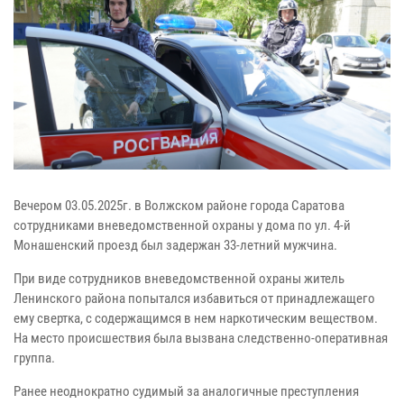
Вечером 03.05.2025г. в Волжском районе города Саратова
сотрудниками вневедомственной охраны у дома по ул. 4-й
Монашенский проезд был задержан 33-летний мужчина.
При виде сотрудников вневедомственной охраны житель
Ленинского района попытался избавиться от принадлежащего
ему свертка, с содержащимся в нем наркотическим веществом.
На место происшествия была вызвана следственно-оперативная
группа.
Ранее неоднократно судимый за аналогичные преступления