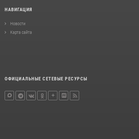
НАВИГАЦИЯ
Новости
Карта сайта
ОФИЦИАЛЬНЫЕ СЕТЕВЫЕ РЕСУРСЫ