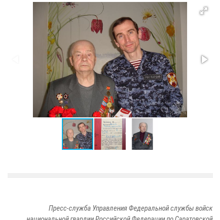
Пресс-служба Управления Федеральной службы войск
национальной гвардии Российской Федерации по Саратовской