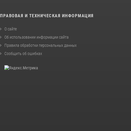
ПРАВОВАЯ И ТЕХНИЧЕСКАЯ ИНФОРМАЦИЯ
О сайте
Об использовании информации сайта
Правила обработки персональных данных
Сообщить об ошибках