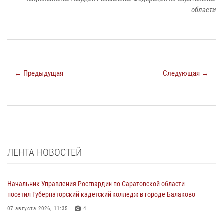
области
← Предыдущая
Следующая →
ЛЕНТА НОВОСТЕЙ
Начальник Управления Росгвардии по Саратовской области
посетил Губернаторский кадетский колледж в городе Балаково
07 августа 2026, 11:35
4