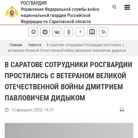
РОСГВАРДИЯ
Управление Федеральной службы войск
национальной гвардии Российской
Федерации по Саратовской области
Главная
Новости
В Саратове сотрудники Росгвардии простились с
ветераном Великой Отечественной войны дмитрием павловичем дидыком
В САРАТОВЕ СОТРУДНИКИ РОСГВАРДИИ
ПРОСТИЛИСЬ С ВЕТЕРАНОМ ВЕЛИКОЙ
ОТЕЧЕСТВЕННОЙ ВОЙНЫ ДМИТРИЕМ
ПАВЛОВИЧЕМ ДИДЫКОМ
13 февраля 2020, 14:51