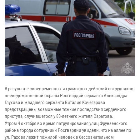
В результате своевременных и грамотных действий сотрудников
вневедомственной охраны Росгвардии сержанта Александра
Глухова и младшего сержанта Виталия Кочегарова
предотвращены возможные тяжкие последствия сердечного
приступа, случившегося у 83-летнего жителя Саратова.
Утром 4 октября во время патрулирования улиц Фрунзенского
района города сотрудники Росгвардии увидели, что на аллее по
ул. Рахова лежит пожилой человек в бессознательном