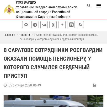
РОСГВАРДИЯ
Управление Федеральной службы войск
национальной гвардии Российской
Федерации по Саратовской области
Главная
Новости
В Саратове сотрудники Росгвардии оказали помощь
пенсионеру, у которого случился сердечный приступ
В САРАТОВЕ СОТРУДНИКИ РОСГВАРДИИ
ОКАЗАЛИ ПОМОЩЬ ПЕНСИОНЕРУ, У
КОТОРОГО СЛУЧИЛСЯ СЕРДЕЧНЫЙ
ПРИСТУП
05 октября 2020, 06:49