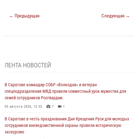
← Предыдущая
Следующая →
ЛЕНТА НОВОСТЕЙ
В Саратове командир СОБР «Волкодав» и ветеран
спецподразделения МВД провели совместный урок мужества для
семей сотрудников Росгвардии.
05 августа 2026, 12:55
7
1
В Саратове в честь празднования Дня Крещения Руси для молодых
сотрудников вневедомственной охраны провели историческую
экскурсию