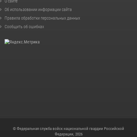
О сайте
Об использовании информации сайта
Правила обработки персональных данных
Сообщить об ошибках
© Федеральная служба войск национальной гвардии Российской
Федерации, 2026