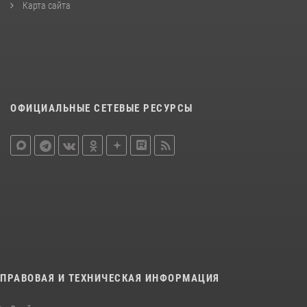
Карта сайта
ОФИЦИАЛЬНЫЕ СЕТЕВЫЕ РЕСУРСЫ
ПРАВОВАЯ И ТЕХНИЧЕСКАЯ ИНФОРМАЦИЯ