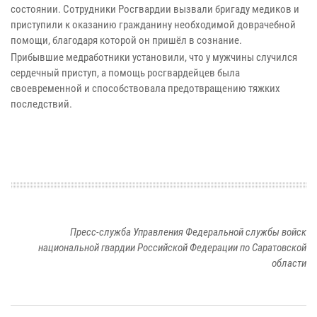
состоянии. Сотрудники Росгвардии вызвали бригаду медиков и
приступили к оказанию гражданину необходимой доврачебной
помощи, благодаря которой он пришёл в сознание.
Прибывшие медработники установили, что у мужчины случился
сердечный приступ, а помощь росгвардейцев была
своевременной и способствовала предотвращению тяжких
последствий.
Пресс-служба Управления Федеральной службы войск
национальной гвардии Российской Федерации по Саратовской
области