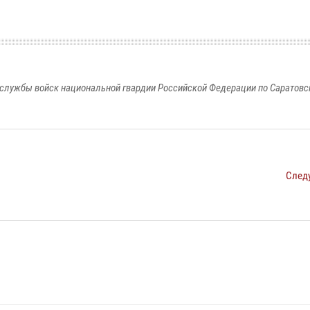
службы войск национальной гвардии Российской Федерации по Саратовс
След