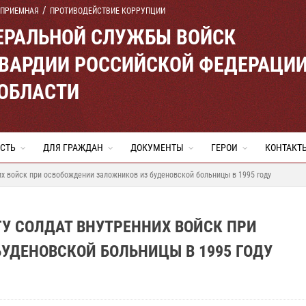
 ПРИЕМНАЯ
ПРОТИВОДЕЙСТВИЕ КОРРУПЦИИ
ЕРАЛЬНОЙ СЛУЖБЫ ВОЙСК
ВАРДИИ РОССИЙСКОЙ ФЕДЕРАЦИ
 ОБЛАСТИ
СТЬ
ДЛЯ ГРАЖДАН
ДОКУМЕНТЫ
ГЕРОИ
КОНТАКТ
их войск при освобождении заложников из буденовской больницы в 1995 году
У СОЛДАТ ВНУТРЕННИХ ВОЙСК ПРИ
УДЕНОВСКОЙ БОЛЬНИЦЫ В 1995 ГОДУ