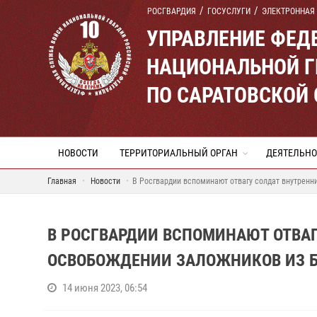
РОСГВАРДИЯ
ГОСУСЛУГИ
ЭЛЕКТРОННАЯ
УПРАВЛЕНИЕ ФЕД
НАЦИОНАЛЬНОЙ Г
ПО САРАТОВСКОЙ
НОВОСТИ
ТЕРРИТОРИАЛЬНЫЙ ОРГАН
ДЕЯТЕЛЬНО
Главная
Новости
В Росгвардии вспоминают отвагу солдат внутренн
В РОСГВАРДИИ ВСПОМИНАЮТ ОТВАГ
ОСВОБОЖДЕНИИ ЗАЛОЖНИКОВ ИЗ Б
14 июня 2023, 06:54