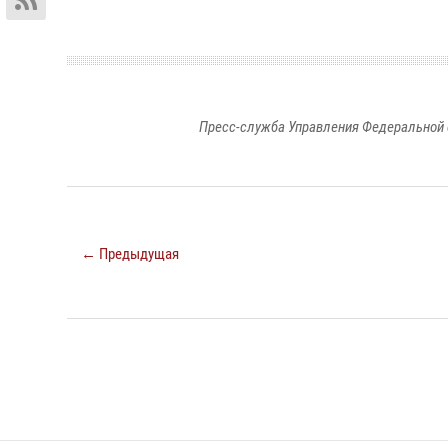
Пресс-служба Управления Федеральной 
← Предыдущая