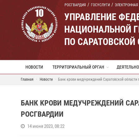
РОСГВАРДИЯ
ГОСУСЛУГИ
ЭЛЕКТРОННАЯ
УПРАВЛЕНИЕ ФЕД
НАЦИОНАЛЬНОЙ Г
ПО САРАТОВСКОЙ
НОВОСТИ
ТЕРРИТОРИАЛЬНЫЙ ОРГАН
ДЕЯТЕЛЬНО
Главная
Новости
Банк крови медучреждений Саратовской области 
БАНК КРОВИ МЕДУЧРЕЖДЕНИЙ САР
РОСГВАРДИИ
14 июня 2023, 08:22