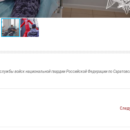
службы войск национальной гвардии Российской Федерации по Саратовс
След