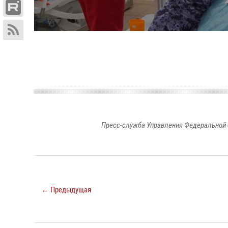
Пресс-служба Управления Федеральной 
← Предыдущая