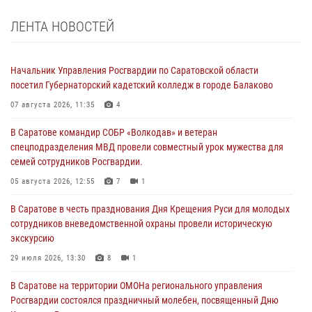
ЛЕНТА НОВОСТЕЙ
Начальник Управления Росгвардии по Саратовской области
посетил Губернаторский кадетский колледж в городе Балаково
07 августа 2026, 11:35
4
В Саратове командир СОБР «Волкодав» и ветеран
спецподразделения МВД провели совместный урок мужества для
семей сотрудников Росгвардии.
05 августа 2026, 12:55
7
1
В Саратове в честь празднования Дня Крещения Руси для молодых
сотрудников вневедомственной охраны провели историческую
экскурсию
29 июля 2026, 13:30
8
1
В Саратове на территории ОМОНа регионального управления
Росгвардии состоялся праздничный молебен, посвященный Дню