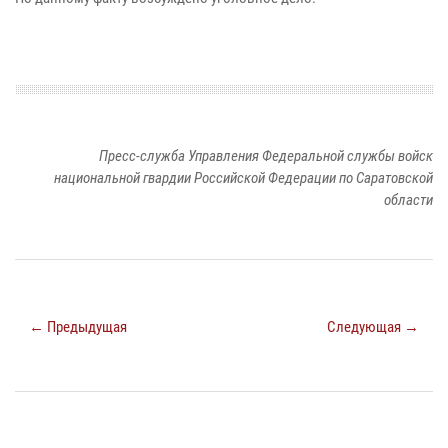
Пресс-служба Управления Федеральной службы войск
национальной гвардии Российской Федерации по Саратовской
области
← Предыдущая
Следующая →