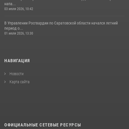
напа...
03 июля 2026, 10:42
В Управлении Росгвардии по Саратовской области начался летний
период о...
01 июля 2026, 13:30
НАВИГАЦИЯ
Новости
Карта сайта
ОФИЦИАЛЬНЫЕ СЕТЕВЫЕ РЕСУРСЫ