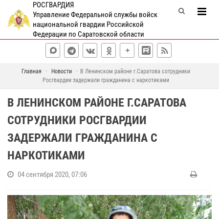
РОСГВАРДИЯ
Управление Федеральной службы войск
национальной гвардии Российской
Федерации по Саратовской области
Главная
Новости
В Ленинском районе г.Саратова сотрудники
Росгвардии задержали гражданина с наркотиками
В ЛЕНИНСКОМ РАЙОНЕ Г.САРАТОВА
СОТРУДНИКИ РОСГВАРДИИ
ЗАДЕРЖАЛИ ГРАЖДАНИНА С
НАРКОТИКАМИ
04 сентября 2020, 07:06