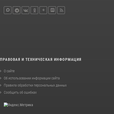
ПРАВОВАЯ И ТЕХНИЧЕСКАЯ ИНФОРМАЦИЯ
О сайте
Об использовании информации сайта
Правила обработки персональных данных
Сообщить об ошибках