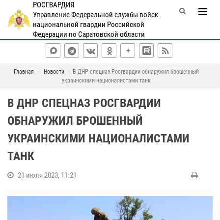
РОСГВАРДИЯ
Управление Федеральной службы войск
национальной гвардии Российской
Федерации по Саратовской области
Главная
Новости
В ДНР спецназ Росгвардии обнаружил брошенный
украинскими националистами танк
В ДНР СПЕЦНАЗ РОСГВАРДИИ
ОБНАРУЖИЛ БРОШЕННЫЙ
УКРАИНСКИМИ НАЦИОНАЛИСТАМИ
ТАНК
21 июля 2023, 11:21