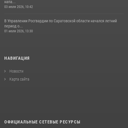
напа...
03 июля 2026, 10:42
В Управлении Росгвардии по Саратовской области начался летний
период о...
01 июля 2026, 13:30
НАВИГАЦИЯ
Новости
Карта сайта
ОФИЦИАЛЬНЫЕ СЕТЕВЫЕ РЕСУРСЫ