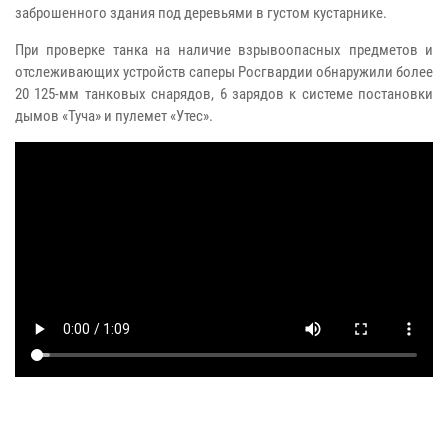
заброшенного здания под деревьями в густом кустарнике.
При проверке танка на наличие взрывоопасных предметов и
отслеживающих устройств саперы Росгвардии обнаружили более
20 125-мм танковых снарядов, 6 зарядов к системе постановки
дымов «Туча» и пулемет «Утес».