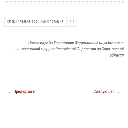
СПЕЦИАЛЬНАЯ ВОЕННАЯ ОПЕРАЦИЯ
118
Пресс-служба Управления Федеральной службы войск
национальной гвардии Российской Федерации по Саратовской
области
← Предыдущая
Следующая →