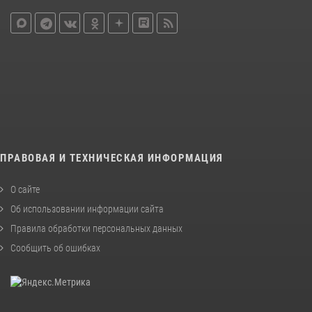
ПРАВОВАЯ И ТЕХНИЧЕСКАЯ ИНФОРМАЦИЯ
О сайте
Об использовании информации сайта
Правила обработки персональных данных
Сообщить об ошибках