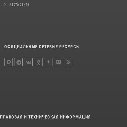
Карта сайта
ОФИЦИАЛЬНЫЕ СЕТЕВЫЕ РЕСУРСЫ
ПРАВОВАЯ И ТЕХНИЧЕСКАЯ ИНФОРМАЦИЯ