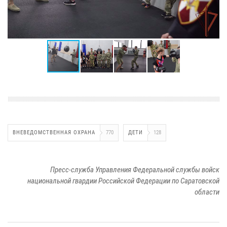
ВНЕВЕДОМСТВЕННАЯ ОХРАНА
770
ДЕТИ
128
Пресс-служба Управления Федеральной службы войск
национальной гвардии Российской Федерации по Саратовской
области