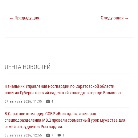
← Предыдущая
Следующая →
ЛЕНТА НОВОСТЕЙ
Начальник Управления Росгвардии по Саратовской области
посетил Губернаторский кадетский колледж в городе Балаково
07 августа 2026, 11:35
4
В Саратове командир СОБР «Волкодав» и ветеран
спецподразделения МВД провели совместный урок мужества для
семей сотрудников Росгвардии.
05 августа 2026, 12:55
7
1