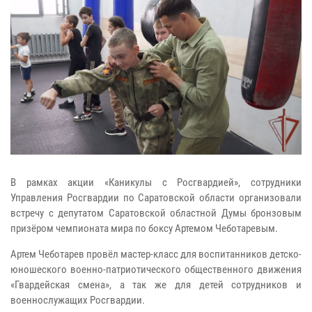
В рамках акции «Каникулы с Росгвардией», сотрудники
Управления Росгвардии по Саратовской области организовали
встречу с депутатом Саратовской областной Думы бронзовым
призёром чемпионата мира по боксу Артемом Чеботаревым.
Артем Чеботарев провёл мастер-класс для воспитанников детско-
юношеского военно-патриотического общественного движения
«Гвардейская смена», а так же для детей сотрудников и
военнослужащих Росгвардии.