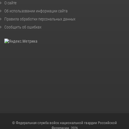
О сайте
Об использовании информации сайта
Правила обработки персональных данных
Сообщить об ошибках
© Федеральная служба войск национальной гвардии Российской
Федерации, 2026