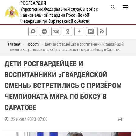
РОСГВАРДИЯ
Управление Федеральной службы войск
национальной гвардии Российской
Федерации по Саратовской области
Главная
Новости
Дети росгвардейцев и воспитанники «Гвардейской
смены» встретились с призёром чемпионата мира по боксу в Саратове
ДЕТИ РОСГВАРДЕЙЦЕВ И
ВОСПИТАННИКИ «ГВАРДЕЙСКОЙ
СМЕНЫ» ВСТРЕТИЛИСЬ С ПРИЗЁРОМ
ЧЕМПИОНАТА МИРА ПО БОКСУ В
САРАТОВЕ
22 июля 2023, 07:00