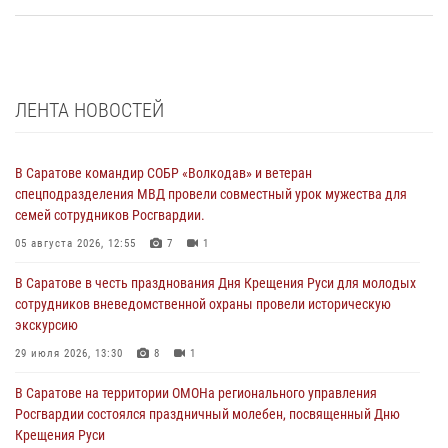
ЛЕНТА НОВОСТЕЙ
В Саратове командир СОБР «Волкодав» и ветеран
спецподразделения МВД провели совместный урок мужества для
семей сотрудников Росгвардии.
05 августа 2026, 12:55
7
1
В Саратове в честь празднования Дня Крещения Руси для молодых
сотрудников вневедомственной охраны провели историческую
экскурсию
29 июля 2026, 13:30
8
1
В Саратове на территории ОМОНа регионального управления
Росгвардии состоялся праздничный молебен, посвященный Дню
Крещения Руси