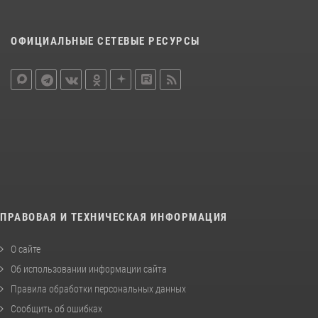
ОФИЦИАЛЬНЫЕ СЕТЕВЫЕ РЕСУРСЫ
ПРАВОВАЯ И ТЕХНИЧЕСКАЯ ИНФОРМАЦИЯ
О сайте
Об использовании информации сайта
Правила обработки персональных данных
Сообщить об ошибках