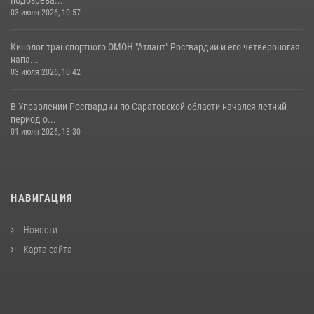
03 июля 2026, 10:57
Кинолог транспортного ОМОН "Атлант" Росгвардии и его четвероногая
напа...
03 июля 2026, 10:42
В Управлении Росгвардии по Саратовской области начался летний
период о...
01 июля 2026, 13:30
НАВИГАЦИЯ
Новости
Карта сайта