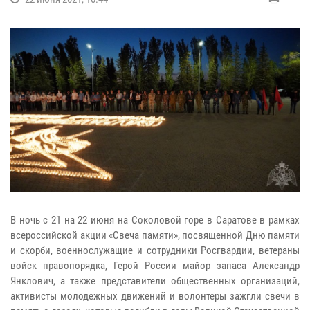
В ночь с 21 на 22 июня на Соколовой горе в Саратове в рамках
всероссийской акции «Свеча памяти», посвященной Дню памяти
и скорби, военнослужащие и сотрудники Росгвардии, ветераны
войск правопорядка, Герой России майор запаса Александр
Янклович, а также представители общественных организаций,
активисты молодежных движений и волонтеры зажгли свечи в