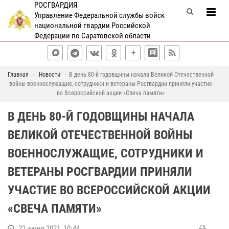
РОСГВАРДИЯ
Управление Федеральной службы войск
национальной гвардии Российской
Федерации по Саратовской области
Главная
Новости
В день 80-й годовщины начала Великой Отечественной
войны военнослужащие, сотрудники и ветераны Росгвардии приняли участие
во Всероссийской акции «Свеча памяти»
В ДЕНЬ 80-Й ГОДОВЩИНЫ НАЧАЛА
ВЕЛИКОЙ ОТЕЧЕСТВЕННОЙ ВОЙНЫ
ВОЕННОСЛУЖАЩИЕ, СОТРУДНИКИ И
ВЕТЕРАНЫ РОСГВАРДИИ ПРИНЯЛИ
УЧАСТИЕ ВО ВСЕРОССИЙСКОЙ АКЦИИ
«СВЕЧА ПАМЯТИ»
22 июня 2021, 10:44