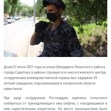
Днем 07 июля 2021 года на улице Шехурдина Ленинского района
города Саратова, в районе строящегося онкологического центра,
сотрудниками вневедомственной охраны был задержан 35-
летний гражданин, подозреваемый в незаконном обороте
наркотиков.
При виде сотрудников Росгвардии, мужчина попытался
избавиться от принадлежащего ему свёртка, с находившимся в
нем наркотическим веществом. На место происшествия была