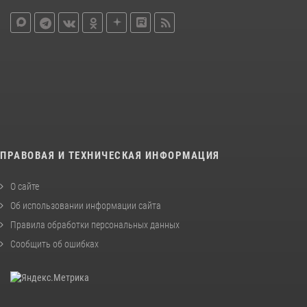
ПРАВОВАЯ И ТЕХНИЧЕСКАЯ ИНФОРМАЦИЯ
О сайте
Об использовании информации сайта
Правила обработки персональных данных
Сообщить об ошибках