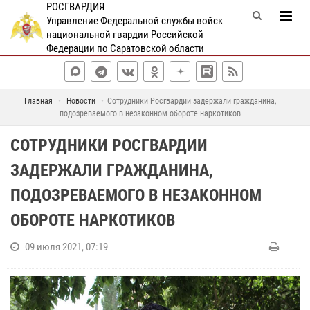
РОСГВАРДИЯ
Управление Федеральной службы войск
национальной гвардии Российской
Федерации по Саратовской области
Главная
Новости
Сотрудники Росгвардии задержали гражданина,
подозреваемого в незаконном обороте наркотиков
СОТРУДНИКИ РОСГВАРДИИ
ЗАДЕРЖАЛИ ГРАЖДАНИНА,
ПОДОЗРЕВАЕМОГО В НЕЗАКОННОМ
ОБОРОТЕ НАРКОТИКОВ
09 июля 2021, 07:19