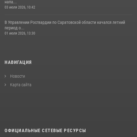
напа...
03 июля 2026, 10:42
В Управлении Росгвардии по Саратовской области начался летний
период о...
01 июля 2026, 13:30
НАВИГАЦИЯ
Новости
Карта сайта
ОФИЦИАЛЬНЫЕ СЕТЕВЫЕ РЕСУРСЫ