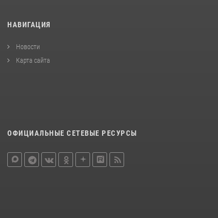
НАВИГАЦИЯ
Новости
Карта сайта
ОФИЦИАЛЬНЫЕ СЕТЕВЫЕ РЕСУРСЫ