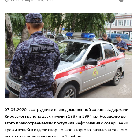
07.09.2020 г. сотрудники вневедомственной охраны задержали в
Кировском районе двух мужчин 1989 и 1994 г.р. Незадолго до
этого правоохранителям поступила информация о совершении
кражи вещей в отделе спорттоваров торгово-развлекательного
центра, расположенного на ул.Зарубина.