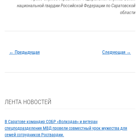
национальной гвардии Российской Федерации по Саратовской
области
← Предыдущая
Следующая →
ЛЕНТА НОВОСТЕЙ
В Саратове командир СОБР «Волкодав» и ветеран
спецподразделения МВД провели совместный урок мужества для
семей сотрудников Росгвардии.