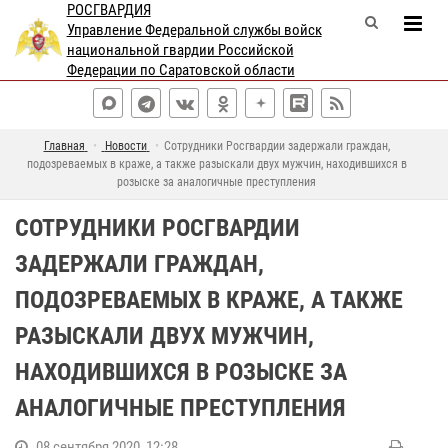
РОСГВАРДИЯ
Управление Федеральной службы войск
национальной гвардии Российской
Федерации по Саратовской области
Главная
Новости
Сотрудники Росгвардии задержали граждан,
подозреваемых в краже, а также разыскали двух мужчин, находившихся в
розыске за аналогичные преступления
СОТРУДНИКИ РОСГВАРДИИ
ЗАДЕРЖАЛИ ГРАЖДАН,
ПОДОЗРЕВАЕМЫХ В КРАЖЕ, А ТАКЖЕ
РАЗЫСКАЛИ ДВУХ МУЖЧИН,
НАХОДИВШИХСЯ В РОЗЫСКЕ ЗА
АНАЛОГИЧНЫЕ ПРЕСТУПЛЕНИЯ
08 сентября 2020, 12:28