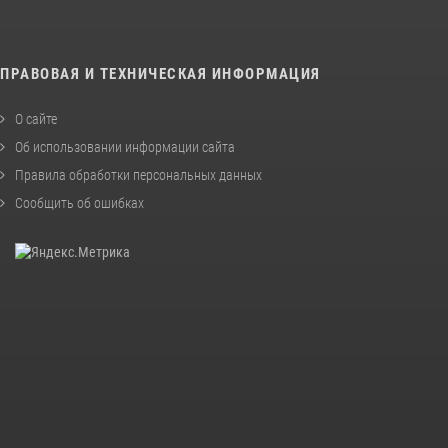
ПРАВОВАЯ И ТЕХНИЧЕСКАЯ ИНФОРМАЦИЯ
О сайте
Об использовании информации сайта
Правила обработки персональных данных
Сообщить об ошибках