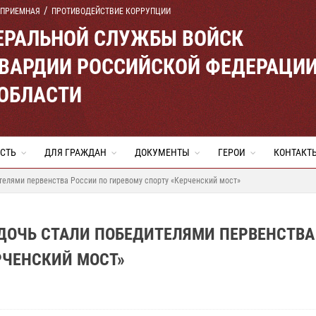
 ПРИЕМНАЯ
ПРОТИВОДЕЙСТВИЕ КОРРУПЦИИ
ЕРАЛЬНОЙ СЛУЖБЫ ВОЙСК
ВАРДИИ РОССИЙСКОЙ ФЕДЕРАЦИ
 ОБЛАСТИ
СТЬ
ДЛЯ ГРАЖДАН
ДОКУМЕНТЫ
ГЕРОИ
КОНТАКТ
ителями первенства России по гиревому спорту «Керченский мост»
 ДОЧЬ СТАЛИ ПОБЕДИТЕЛЯМИ ПЕРВЕНСТВА
РЧЕНСКИЙ МОСТ»