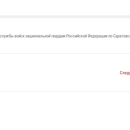
службы войск национальной гвардии Российской Федерации по Саратовс
След