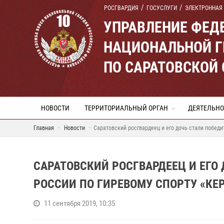
РОСГВАРДИЯ
ГОСУСЛУГИ
ЭЛЕКТРОННАЯ
УПРАВЛЕНИЕ ФЕД
НАЦИОНАЛЬНОЙ Г
ПО САРАТОВСКОЙ
НОВОСТИ
ТЕРРИТОРИАЛЬНЫЙ ОРГАН
ДЕЯТЕЛЬНО
Главная
Новости
Саратовский росгвардеец и его дочь стали побед
САРАТОВСКИЙ РОСГВАРДЕЕЦ И ЕГО
РОССИИ ПО ГИРЕВОМУ СПОРТУ «КЕ
11 сентября 2019, 10:35