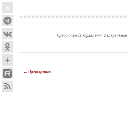
Пресс-служба Управления Федеральной 
← Предыдущая