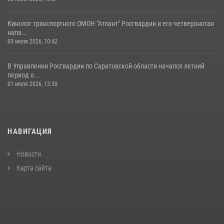
Кинолог транспортного ОМОН "Атлант" Росгвардии и его четвероногая
напа...
03 июля 2026, 10:42
В Управлении Росгвардии по Саратовской области начался летний
период о...
01 июля 2026, 13:30
НАВИГАЦИЯ
Новости
Карта сайта