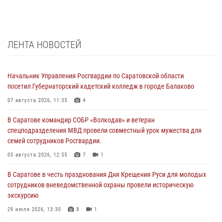
ЛЕНТА НОВОСТЕЙ
Начальник Управления Росгвардии по Саратовской области
посетил Губернаторский кадетский колледж в городе Балаково
07 августа 2026, 11:35
4
В Саратове командир СОБР «Волкодав» и ветеран
спецподразделения МВД провели совместный урок мужества для
семей сотрудников Росгвардии.
05 августа 2026, 12:55
7
1
В Саратове в честь празднования Дня Крещения Руси для молодых
сотрудников вневедомственной охраны провели историческую
экскурсию
29 июля 2026, 13:30
8
1