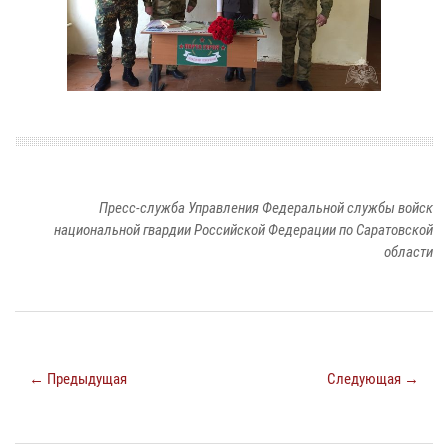
Пресс-служба Управления Федеральной службы войск
национальной гвардии Российской Федерации по Саратовской
области
← Предыдущая
Следующая →