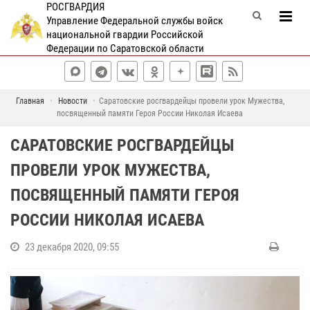
РОСГВАРДИЯ
Управление Федеральной службы войск
национальной гвардии Российской
Федерации по Саратовской области
Главная
Новости
Саратовские росгвардейцы провели урок Мужества,
посвященный памяти Героя России Николая Исаева
САРАТОВСКИЕ РОСГВАРДЕЙЦЫ
ПРОВЕЛИ УРОК МУЖЕСТВА,
ПОСВЯЩЕННЫЙ ПАМЯТИ ГЕРОЯ
РОССИИ НИКОЛАЯ ИСАЕВА
23 декабря 2020, 09:55