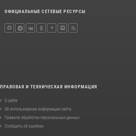
ОФИЦИАЛЬНЫЕ СЕТЕВЫЕ РЕСУРСЫ
ПРАВОВАЯ И ТЕХНИЧЕСКАЯ ИНФОРМАЦИЯ
О сайте
Об использовании информации сайта
Правила обработки персональных данных
Сообщить об ошибках