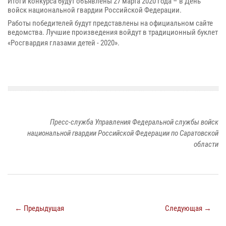
Итоги конкурса будут объявлены 27 марта 2020 года – в День
войск национальной гвардии Российской Федерации.
Работы победителей будут представлены на официальном сайте
ведомства. Лучшие произведения войдут в традиционный буклет
«Росгвардия глазами детей - 2020».
Пресс-служба Управления Федеральной службы войск
национальной гвардии Российской Федерации по Саратовской
области
← Предыдущая
Следующая →