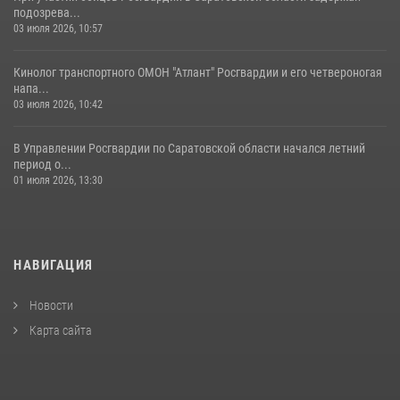
подозрева...
03 июля 2026, 10:57
Кинолог транспортного ОМОН "Атлант" Росгвардии и его четвероногая
напа...
03 июля 2026, 10:42
В Управлении Росгвардии по Саратовской области начался летний
период о...
01 июля 2026, 13:30
НАВИГАЦИЯ
Новости
Карта сайта