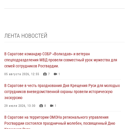
ЛЕНТА НОВОСТЕЙ
В Саратове командир СОБР «Волкодав» и ветеран
спецподразделения МВД провели совместный урок мужества для
семей сотрудников Росгвардии.
05 августа 2026, 12:55
7
1
В Саратове в честь празднования Дня Крещения Руси для молодых
сотрудников вневедомственной охраны провели историческую
экскурсию
29 июля 2026, 13:30
8
1
В Саратове на территории ОМОНа регионального управления
Росгвардии состоялся праздничный молебен, посвященный Дню