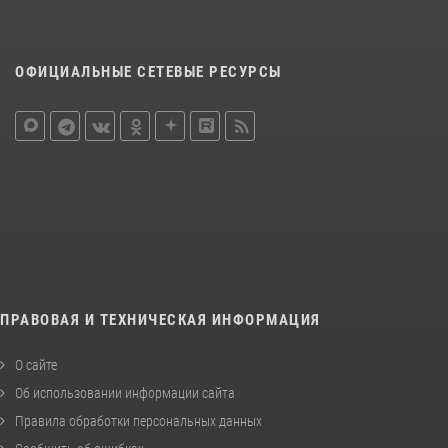
ОФИЦИАЛЬНЫЕ СЕТЕВЫЕ РЕСУРСЫ
ПРАВОВАЯ И ТЕХНИЧЕСКАЯ ИНФОРМАЦИЯ
О сайте
Об использовании информации сайта
Правила обработки персональных данных