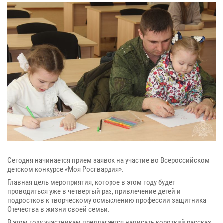
Сегодня начинается прием заявок на участие во Всероссийском
детском конкурсе «Моя Росгвардия».
Главная цель мероприятия, которое в этом году будет
проводиться уже в четвертый раз, привлечение детей и
подростков к творческому осмыслению профессии защитника
Отечества в жизни своей семьи.
В этом году участникам предлагается написать короткий рассказ,