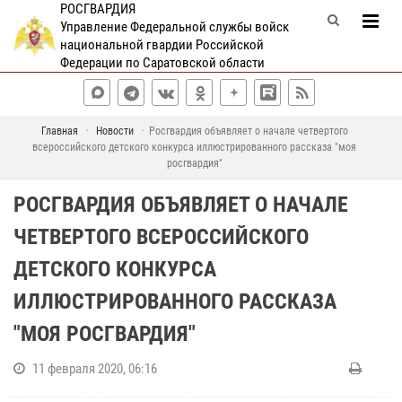
РОСГВАРДИЯ
Управление Федеральной службы войск
национальной гвардии Российской
Федерации по Саратовской области
Главная
Новости
Росгвардия объявляет о начале четвертого
всероссийского детского конкурса иллюстрированного рассказа "моя
росгвардия"
РОСГВАРДИЯ ОБЪЯВЛЯЕТ О НАЧАЛЕ
ЧЕТВЕРТОГО ВСЕРОССИЙСКОГО
ДЕТСКОГО КОНКУРСА
ИЛЛЮСТРИРОВАННОГО РАССКАЗА
"МОЯ РОСГВАРДИЯ"
11 февраля 2020, 06:16