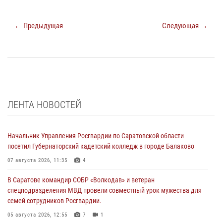
← Предыдущая
Следующая →
ЛЕНТА НОВОСТЕЙ
Начальник Управления Росгвардии по Саратовской области
посетил Губернаторский кадетский колледж в городе Балаково
07 августа 2026, 11:35
4
В Саратове командир СОБР «Волкодав» и ветеран
спецподразделения МВД провели совместный урок мужества для
семей сотрудников Росгвардии.
05 августа 2026, 12:55
7
1