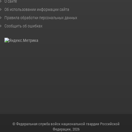
О сайте
Об использовании информации сайта
Правила обработки персональных данных
Сообщить об ошибках
© Федеральная служба войск национальной гвардии Российской
Федерации, 2026