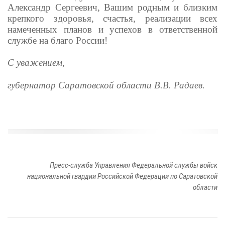
Александр Сергеевич, Вашим родным и близким
крепкого здоровья, счастья, реализации всех
намеченных планов и успехов в ответственной
службе на благо России!
С уважением,
губернатор Саратовской области В.В. Радаев.
Пресс-служба Управления Федеральной службы войск
национальной гвардии Российской Федерации по Саратовской
области