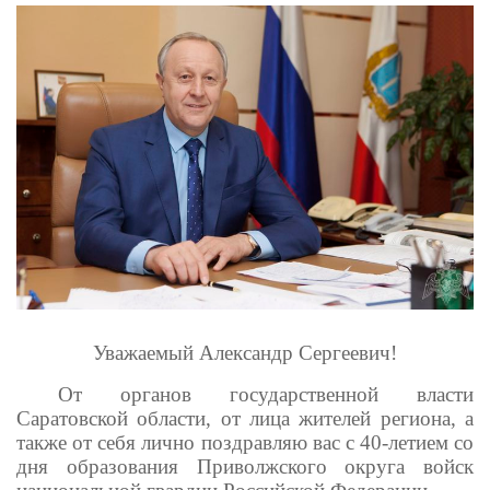
Уважаемый Александр Сергеевич!
От органов государственной власти
Саратовской области, от лица жителей региона, а
также от себя лично поздравляю вас с 40-летием со
дня образования Приволжского округа войск