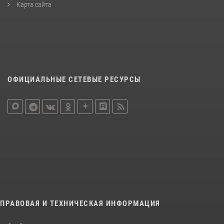
Карта сайта
ОФИЦИАЛЬНЫЕ СЕТЕВЫЕ РЕСУРСЫ
ПРАВОВАЯ И ТЕХНИЧЕСКАЯ ИНФОРМАЦИЯ