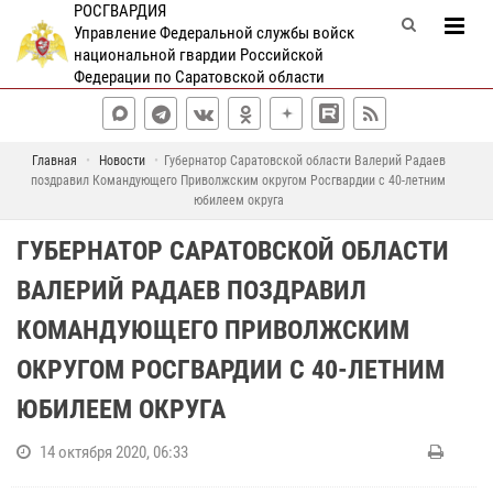
РОСГВАРДИЯ
Управление Федеральной службы войск
национальной гвардии Российской
Федерации по Саратовской области
Главная
Новости
Губернатор Саратовской области Валерий Радаев
поздравил Командующего Приволжским округом Росгвардии с 40-летним
юбилеем округа
ГУБЕРНАТОР САРАТОВСКОЙ ОБЛАСТИ
ВАЛЕРИЙ РАДАЕВ ПОЗДРАВИЛ
КОМАНДУЮЩЕГО ПРИВОЛЖСКИМ
ОКРУГОМ РОСГВАРДИИ С 40-ЛЕТНИМ
ЮБИЛЕЕМ ОКРУГА
14 октября 2020, 06:33