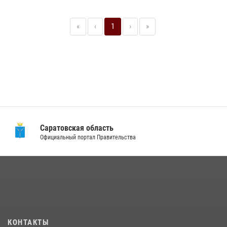
«
‹
1
›
»
Саратовская область
Официальный портал Правительства
КОНТАКТЫ