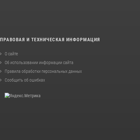
ПРАВОВАЯ И ТЕХНИЧЕСКАЯ ИНФОРМАЦИЯ
О сайте
Об использовании информации сайта
Правила обработки персональных данных
Сообщить об ошибках