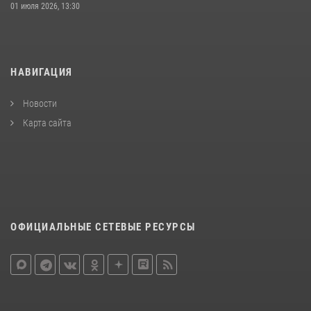
01 июля 2026, 13:30
НАВИГАЦИЯ
Новости
Карта сайта
ОФИЦИАЛЬНЫЕ СЕТЕВЫЕ РЕСУРСЫ