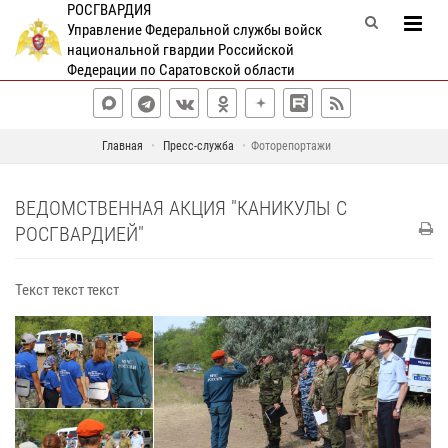
РОСГВАРДИЯ
Управление Федеральной службы войск
национальной гвардии Российской
Федерации по Саратовской области
Главная
Пресс-служба
Фоторепортажи
ВЕДОМСТВЕННАЯ АКЦИЯ "КАНИКУЛЫ С
РОСГВАРДИЕЙ"
Текст текст текст