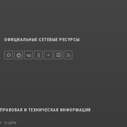
ОФИЦИАЛЬНЫЕ СЕТЕВЫЕ РЕСУРСЫ
ПРАВОВАЯ И ТЕХНИЧЕСКАЯ ИНФОРМАЦИЯ
О сайте