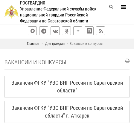
РОСГВАРДИЯ
Управление Федеральной службы войск
национальной гвардии Российской
Федерации по Саратовской области
Главная
Для граждан
Вакансии и конкурсы
ВАКАНСИИ И КОНКУРСЫ
Вакансии ФГКУ "УВО ВНГ России по Саратовской
области"
Вакансии ФГКУ "УВО ВНГ России по Саратовской
области" г. Аткарск