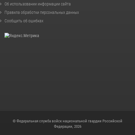
Об использовании информации сайта
Правила обработки персональных данных
Сообщить об ошибках
© Федеральная служба войск национальной гвардии Российской
Федерации, 2026