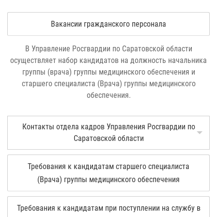
Вакансии гражданского персонала
В Управление Росгвардии по Саратовской области
осуществляет набор кандидатов на должность начальника
группы (врача) группы медицинского обеспечения и
старшего специалиста (Врача) группы медицинского
обеспечения.
Контакты отдела кадров Управления Росгвардии по
Саратовской области
Требования к кандидатам старшего специалиста
(Врача) группы медицинского обеспечения
Требования к кандидатам при поступлении на службу в