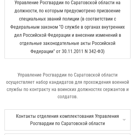
Управление Росгвардии по Саратовской области на
должности, по которым предусмотрено присвоение
специальных званий полиции (в соответствии с
Федеральным законом "О службе в органах внутренних
дел Российской Федерации и внесении изменений в
отдельные законодательные акты Российской
Федерации" от 30.11.2011 N 342-ФЗ)
Управление Росгвардии по Саратовской области
осуществляет набор кандидатов для прохождения военной
службы по контракту на воинских должностях сержантов и
солдатов.
Контакты отделения комплектования Управления
Росгвардии по Саратовской области