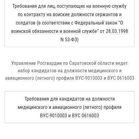
Требования для лиц, поступающих на военную службу
по контракту на воиские должности сержантов и
солдатов (в соответствии с Федеральный закон "О
воинской обязанности и военной службе" от 28.03.1998
N 53-ФЗ)
Управление Росгвардии по Саратовской области ведет
набор кандидатов на должности медицинского и
авиационного (летного) профиля ВУС-9010003 и ВУС 0616003
Требования для кандидатов на должности
медицинского и авиационного (летного) профиля
ВУС-9010003 и ВУС 0616003