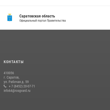
Саратовская область
Официальный портал Правительства
КОНТАКТЫ
410056
г. Саратов,
ул. Рабочая д. 59
+ 7 (8452) 20-07-71
info64@rosgvard.ru