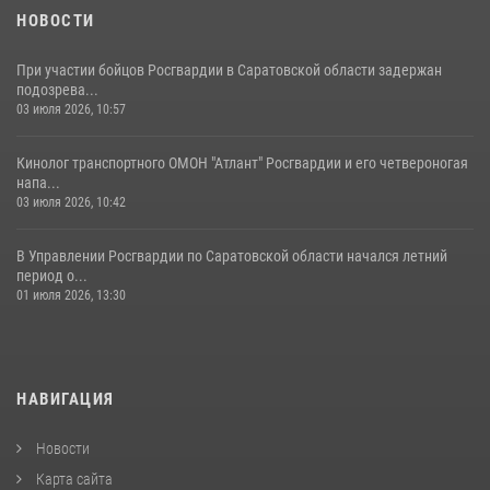
НОВОСТИ
При участии бойцов Росгвардии в Саратовской области задержан
подозрева...
03 июля 2026, 10:57
Кинолог транспортного ОМОН "Атлант" Росгвардии и его четвероногая
напа...
03 июля 2026, 10:42
В Управлении Росгвардии по Саратовской области начался летний
период о...
01 июля 2026, 13:30
НАВИГАЦИЯ
Новости
Карта сайта