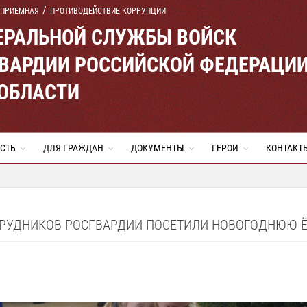
 ПРИЕМНАЯ
ПРОТИВОДЕЙСТВИЕ КОРРУПЦИИ
ЕРАЛЬНОЙ СЛУЖБЫ ВОЙСК
ВАРДИИ РОССИЙСКОЙ ФЕДЕРАЦИ
 ОБЛАСТИ
СТЬ
ДЛЯ ГРАЖДАН
ДОКУМЕНТЫ
ГЕРОИ
КОНТАКТ
ТРУДНИКОВ РОСГВАРДИИ ПОСЕТИЛИ НОВОГОДНЮЮ 