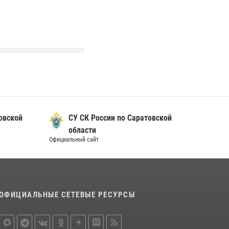
овской
СУ СК России по Саратовской
области
Официальный сайт
ОФИЦИАЛЬНЫЕ СЕТЕВЫЕ РЕСУРСЫ