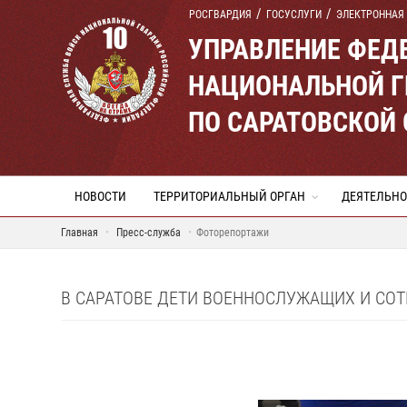
РОСГВАРДИЯ
ГОСУСЛУГИ
ЭЛЕКТРОННАЯ
УПРАВЛЕНИЕ ФЕД
НАЦИОНАЛЬНОЙ Г
ПО САРАТОВСКОЙ
НОВОСТИ
ТЕРРИТОРИАЛЬНЫЙ ОРГАН
ДЕЯТЕЛЬНО
Главная
Пресс-служба
Фоторепортажи
В САРАТОВЕ ДЕТИ ВОЕННОСЛУЖАЩИХ И СО