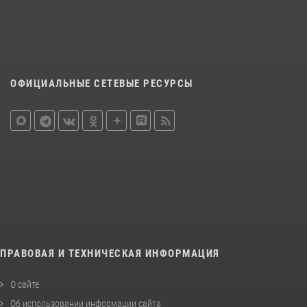
ОФИЦИАЛЬНЫЕ СЕТЕВЫЕ РЕСУРСЫ
ПРАВОВАЯ И ТЕХНИЧЕСКАЯ ИНФОРМАЦИЯ
О сайте
Об использовании информации сайта