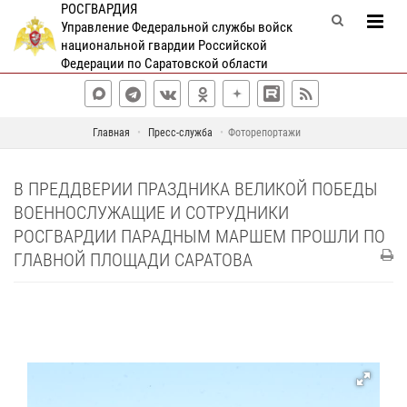
РОСГВАРДИЯ
Управление Федеральной службы войск
национальной гвардии Российской
Федерации по Саратовской области
Главная
Пресс-служба
Фоторепортажи
В ПРЕДДВЕРИИ ПРАЗДНИКА ВЕЛИКОЙ ПОБЕДЫ
ВОЕННОСЛУЖАЩИЕ И СОТРУДНИКИ
РОСГВАРДИИ ПАРАДНЫМ МАРШЕМ ПРОШЛИ ПО
ГЛАВНОЙ ПЛОЩАДИ САРАТОВА