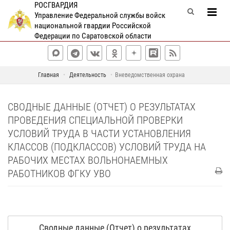
РОСГВАРДИЯ
Управление Федеральной службы войск
национальной гвардии Российской
Федерации по Саратовской области
Главная
Деятельность
Вневедомственная охрана
СВОДНЫЕ ДАННЫЕ (ОТЧЕТ) О РЕЗУЛЬТАТАХ
ПРОВЕДЕНИЯ СПЕЦИАЛЬНОЙ ПРОВЕРКИ
УСЛОВИЙ ТРУДА В ЧАСТИ УСТАНОВЛЕНИЯ
КЛАССОВ (ПОДКЛАССОВ) УСЛОВИЙ ТРУДА НА
РАБОЧИХ МЕСТАХ ВОЛЬНОНАЕМНЫХ
РАБОТНИКОВ ФГКУ УВО
Сводные данные (Отчет) о результатах