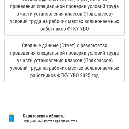
проведения специальной проверки условий труда
в части установления классов (Подклассов)
условий труда на рабочих местах вольнонаемных
работников ФГКУ УВО
Сводные данные (Отчет) о результатах
проведения специальной проверки условий труда
в части установления классов (Подклассов)
условий труда на рабочих местах вольнонаемных
работников ФГКУ УВО 2025 год
Саратовская область
Официальный портал Правительства