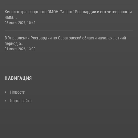
Кинолог транспортного ОМОН "Атлант" Росгвардии и его четвероногая
напа...
03 июля 2026, 10:42
В Управлении Росгвардии по Саратовской области начался летний
период о...
01 июля 2026, 13:30
НАВИГАЦИЯ
Новости
Карта сайта