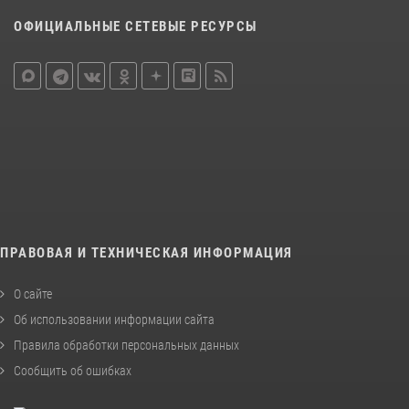
ОФИЦИАЛЬНЫЕ СЕТЕВЫЕ РЕСУРСЫ
ПРАВОВАЯ И ТЕХНИЧЕСКАЯ ИНФОРМАЦИЯ
О сайте
Об использовании информации сайта
Правила обработки персональных данных
Сообщить об ошибках