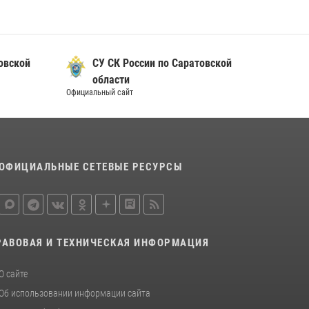
овской
СУ СК России по Саратовской
области
Официальный сайт
ОФИЦИАЛЬНЫЕ СЕТЕВЫЕ РЕСУРСЫ
РАВОВАЯ И ТЕХНИЧЕСКАЯ ИНФОРМАЦИЯ
О сайте
Об использовании информации сайта