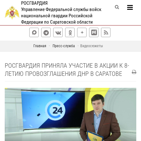
РОСГВАРДИЯ
Управление Федеральной службы войск
национальной гвардии Российской
Федерации по Саратовской области
Главная
Пресс-служба
Видеосюжеты
РОСГВАРДИЯ ПРИНЯЛА УЧАСТИЕ В АКЦИИ К 8-
ЛЕТИЮ ПРОВОЗГЛАШЕНИЯ ДНР В САРАТОВЕ