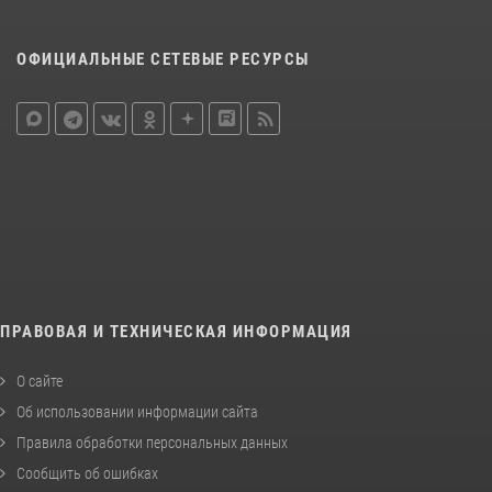
ОФИЦИАЛЬНЫЕ СЕТЕВЫЕ РЕСУРСЫ
ПРАВОВАЯ И ТЕХНИЧЕСКАЯ ИНФОРМАЦИЯ
О сайте
Об использовании информации сайта
Правила обработки персональных данных
Сообщить об ошибках