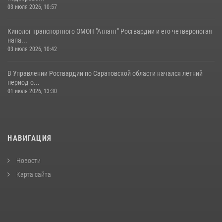
03 июля 2026, 10:57
Кинолог транспортного ОМОН "Атлант" Росгвардии и его четвероногая
напа...
03 июля 2026, 10:42
В Управлении Росгвардии по Саратовской области начался летний
период о...
01 июля 2026, 13:30
НАВИГАЦИЯ
Новости
Карта сайта