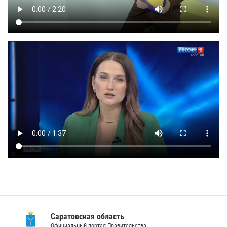
Саратовская область
Официальный портал Правительства