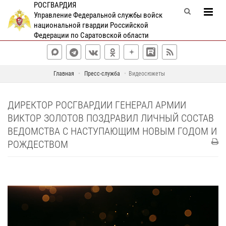
РОСГВАРДИЯ
Управление Федеральной службы войск
национальной гвардии Российской
Федерации по Саратовской области
Главная
Пресс-служба
Видеосюжеты
ДИРЕКТОР РОСГВАРДИИ ГЕНЕРАЛ АРМИИ
ВИКТОР ЗОЛОТОВ ПОЗДРАВИЛ ЛИЧНЫЙ СОСТАВ
ВЕДОМСТВА С НАСТУПАЮЩИМ НОВЫМ ГОДОМ И
РОЖДЕСТВОМ