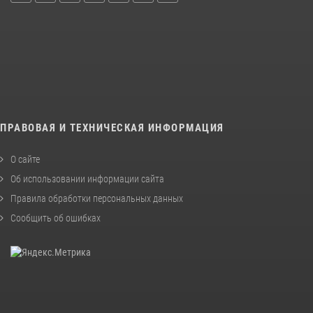
ПРАВОВАЯ И ТЕХНИЧЕСКАЯ ИНФОРМАЦИЯ
О сайте
Об использовании информации сайта
Правила обработки персональных данных
Сообщить об ошибках