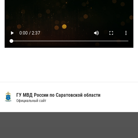
ГУ МВД России по Саратовской области
Официальный сайт