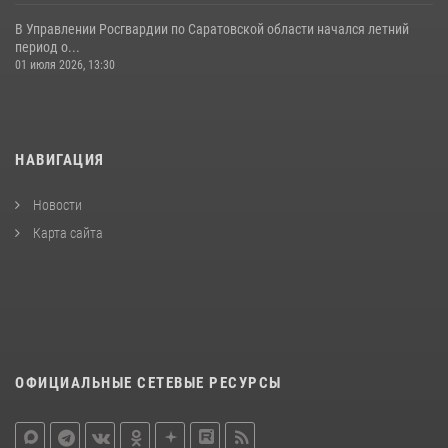
В Управлении Росгвардии по Саратовской области начался летний
период о...
01 июля 2026, 13:30
НАВИГАЦИЯ
Новости
Карта сайта
ОФИЦИАЛЬНЫЕ СЕТЕВЫЕ РЕСУРСЫ