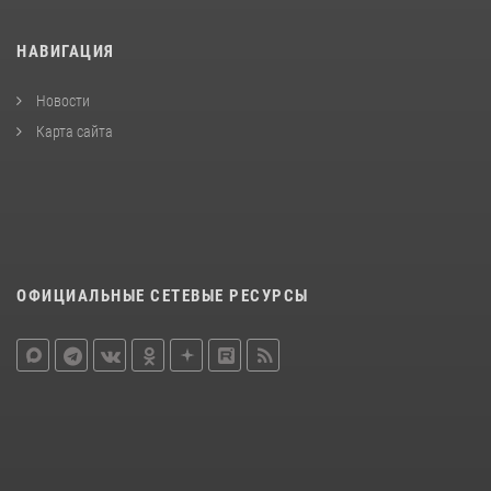
НАВИГАЦИЯ
Новости
Карта сайта
ОФИЦИАЛЬНЫЕ СЕТЕВЫЕ РЕСУРСЫ