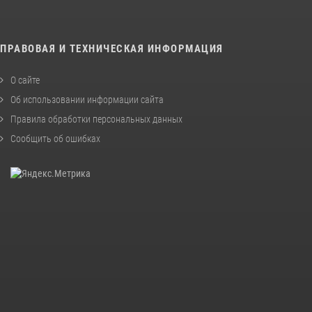
ПРАВОВАЯ И ТЕХНИЧЕСКАЯ ИНФОРМАЦИЯ
О сайте
Об использовании информации сайта
Правила обработки персональных данных
Сообщить об ошибках