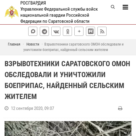
РОСГВАРДИЯ
Управление Федеральной службы войск
национальной гвардии Российской
Федерации по Саратовской области
Главная
Новости
Взрывотехники саратовского ОМОН обследовали и
уничтожили боеприпас, найденный сельским жителем
ВЗРЫВОТЕХНИКИ САРАТОВСКОГО ОМОН
ОБСЛЕДОВАЛИ И УНИЧТОЖИЛИ
БОЕПРИПАС, НАЙДЕННЫЙ СЕЛЬСКИМ
ЖИТЕЛЕМ
12 сентября 2020, 09:07