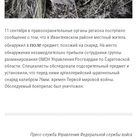
11 сентября в правоохранительные органы региона поступило
сообщение о том, что в Ивантеевском районе местный житель
поле
обнаружил в
предмет, похожий на снаряд. На место
обнаружения незамедлительно прибыли сотрудники группы
разминирования ОМОН Управления Росгвардии по Саратовской
области. Специалисты обследовали подозрительный предмет и
установили, что перед ними артиллерийский шрапнельный
снаряд калибром 76мм. времен Первой мировой войны.
Обследуемый боеприпас был уничтожен.
Пресс-служба Управления Федеральной службы войск