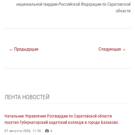
национальной гвардии Российской Федерации по Саратовской
области
← Предыдущая
Следующая →
ЛЕНТА НОВОСТЕЙ
Начальник Управления Росгвардии по Саратовской области
посетил Губернаторский кадетский колледж в городе Балаково
07 августа 2026, 11:35
4