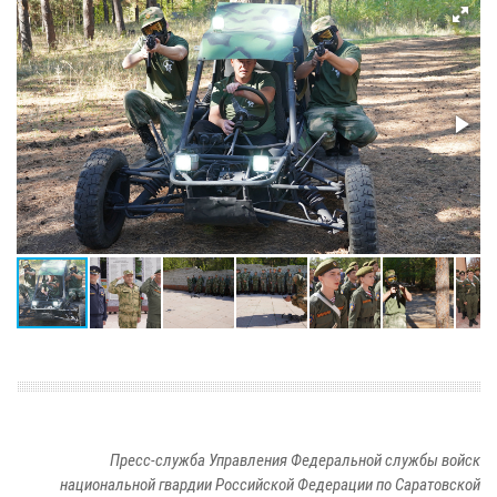
Пресс-служба Управления Федеральной службы войск
национальной гвардии Российской Федерации по Саратовской