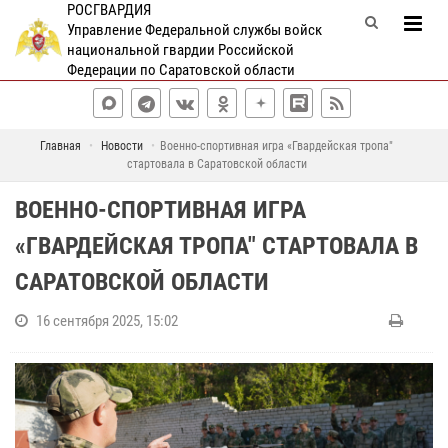
РОСГВАРДИЯ
Управление Федеральной службы войск
национальной гвардии Российской
Федерации по Саратовской области
Главная
Новости
Военно-спортивная игра «Гвардейская тропа"
стартовала в Саратовской области
ВОЕННО-СПОРТИВНАЯ ИГРА
«ГВАРДЕЙСКАЯ ТРОПА" СТАРТОВАЛА В
САРАТОВСКОЙ ОБЛАСТИ
16 сентября 2025, 15:02