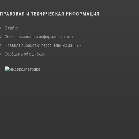
ПРАВОВАЯ И ТЕХНИЧЕСКАЯ ИНФОРМАЦИЯ
О сайте
Об использовании информации сайта
Правила обработки персональных данных
Сообщить об ошибках