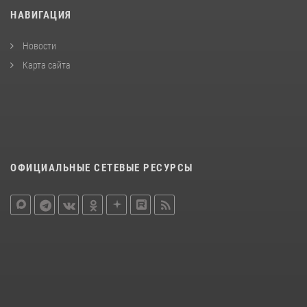
НАВИГАЦИЯ
Новости
Карта сайта
ОФИЦИАЛЬНЫЕ СЕТЕВЫЕ РЕСУРСЫ