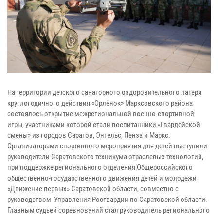
На территории детского санаторного оздоровительного лагеря
круглогодичного действия «Орлёнок» Марксовского района
состоялось открытие межрегиональной военно-спортивной
игры, участниками которой стали воспитанники «Гвардейской
смены» из городов Саратов, Энгельс, Пенза и Маркс.
Организаторами спортивного мероприятия для детей выступили
руководители Саратовского техникума отраслевых технологий,
при поддержке регионального отделения Общероссийского
общественно-государственного движения детей и молодежи
«Движение первых» Саратовской области, совместно с
руководством Управления Росгвардии по Саратовской области.
Главным судьей соревнований стал руководитель регионального