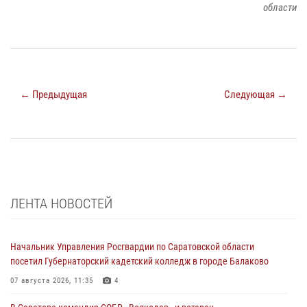
области
← Предыдущая
Следующая →
ЛЕНТА НОВОСТЕЙ
Начальник Управления Росгвардии по Саратовской области
посетил Губернаторский кадетский колледж в городе Балаково
07 августа 2026, 11:35
4