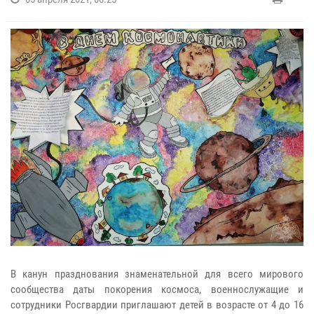
В канун празднования знаменательной для всего мирового
сообщества даты покорения космоса, военнослужащие и
сотрудники Росгвардии приглашают детей в возрасте от 4 до 16