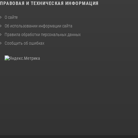
ПРАВОВАЯ И ТЕХНИЧЕСКАЯ ИНФОРМАЦИЯ
О сайте
Об использовании информации сайта
Правила обработки персональных данных
Сообщить об ошибках