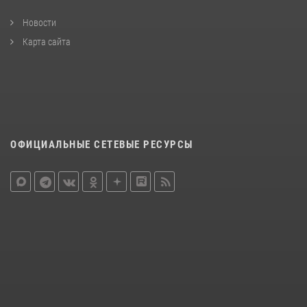
Новости
Карта сайта
ОФИЦИАЛЬНЫЕ СЕТЕВЫЕ РЕСУРСЫ