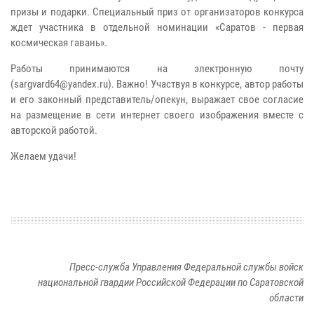
призы и подарки. Специальный приз от организаторов конкурса
ждет участника в отдельной номинации «Саратов - первая
космическая гавань».
Работы принимаются на электронную почту
(sargvard64@yandex.ru). Важно! Участвуя в конкурсе, автор работы
и его законный представитель/опекун, выражает свое согласие
на размещение в сети интернет своего изображения вместе с
авторской работой.
Желаем удачи!
Пресс-служба Управления Федеральной службы войск
национальной гвардии Российской Федерации по Саратовской
области