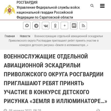
РОСГВАРДИЯ
Управление Федеральной службы войск
национальной гвардии Российской
Федерации по Саратовской области
Главная
Новости
Военнослужащие отдельной авиационной эскадрильи
Приволжского округа Росгвардии приглашают ребят принять участие в
конкурсе детского рисунка «Земля в иллюминаторе…»
ВОЕННОСЛУЖАЩИЕ ОТДЕЛЬНОЙ
АВИАЦИОННОЙ ЭСКАДРИЛЬИ
ПРИВОЛЖСКОГО ОКРУГА РОСГВАРДИИ
ПРИГЛАШАЮТ РЕБЯТ ПРИНЯТЬ
УЧАСТИЕ В КОНКУРСЕ ДЕТСКОГО
РИСУНКА «ЗЕМЛЯ В ИЛЛЮМИНАТОРЕ…»
05 апреля 2021, 08:25