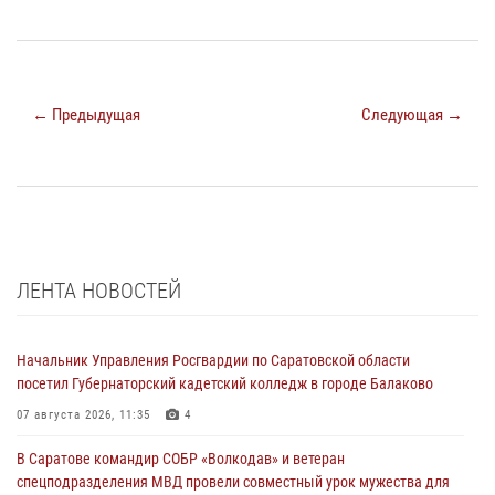
← Предыдущая
Следующая →
ЛЕНТА НОВОСТЕЙ
Начальник Управления Росгвардии по Саратовской области
посетил Губернаторский кадетский колледж в городе Балаково
07 августа 2026, 11:35
4
В Саратове командир СОБР «Волкодав» и ветеран
спецподразделения МВД провели совместный урок мужества для