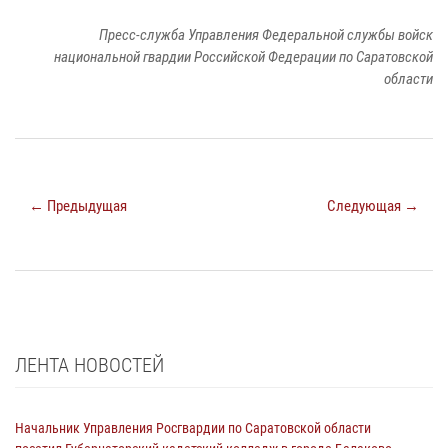
Пресс-служба Управления Федеральной службы войск
национальной гвардии Российской Федерации по Саратовской
области
← Предыдущая
Следующая →
ЛЕНТА НОВОСТЕЙ
Начальник Управления Росгвардии по Саратовской области