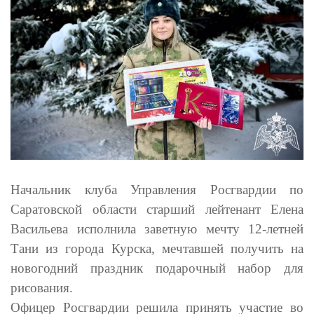
Начальник клуба Управления Росгвардии по
Саратовской области старший лейтенант Елена
Васильева исполнила заветную мечту 12-летней
Тани из города Курска, мечтавшей получить на
новогодний праздник подарочный набор для
рисования.
Офицер Росгвардии решила принять участие во