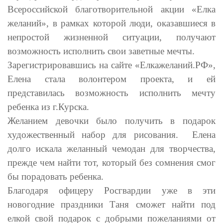
Всероссийской благотворительной акции «Елка
желаний», в рамках которой люди, оказавшиеся в
непростой жизненной ситуации, получают
возможность исполнить свои заветные мечты.
Зарегистрировавшись на сайте «Елкажеланий.РФ»,
Елена стала волонтером проекта, и ей
представилась возможность исполнить мечту
ребенка из г.Курска.
Желанием девочки было получить в подарок
художественный набор для рисования. Елена
долго искала желанный чемодан для творчества,
прежде чем найти тот, который без сомнения смог
бы порадовать ребенка.
Благодаря офицеру Росгвардии уже в эти
новогодние праздники Таня сможет найти под
елкой свой подарок с добрыми пожеланиями от