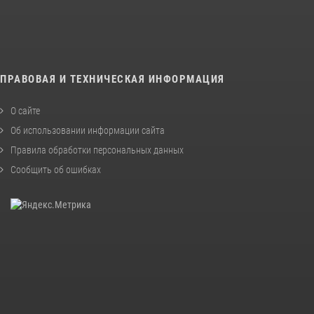
ПРАВОВАЯ И ТЕХНИЧЕСКАЯ ИНФОРМАЦИЯ
О сайте
Об использовании информации сайта
Правила обработки персональных данных
Сообщить об ошибках