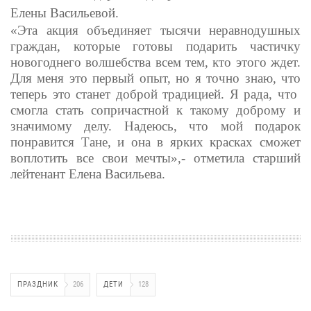
Елены Васильевой.
«Эта акция объединяет тысячи неравнодушных
граждан, которые готовы подарить частичку
новогоднего волшебства всем тем, кто этого ждет.
Для меня это первый опыт, но я точно знаю, что
теперь это станет доброй традицией. Я рада, что
смогла стать сопричастной к такому доброму и
значимому делу. Надеюсь, что мой подарок
понравится Тане, и она в ярких красках сможет
воплотить все свои мечты»,- отметила старший
лейтенант Елена Васильева.
ПРАЗДНИК
206
ДЕТИ
128