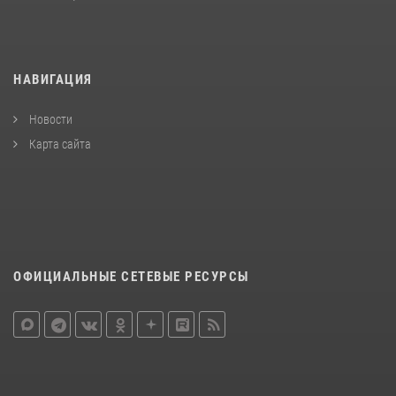
НАВИГАЦИЯ
Новости
Карта сайта
ОФИЦИАЛЬНЫЕ СЕТЕВЫЕ РЕСУРСЫ