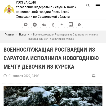
РОСГВАРДИЯ
Управление Федеральной службы войск
национальной гвардии Российской
Федерации по Саратовской области
Главная
Новости
Военнослужащая Росгвардии из Саратова исполнила
новогоднюю мечту девочки из Курска
ВОЕННОСЛУЖАЩАЯ РОСГВАРДИИ ИЗ
САРАТОВА ИСПОЛНИЛА НОВОГОДНЮЮ
МЕЧТУ ДЕВОЧКИ ИЗ КУРСКА
01 января 2022, 04:03