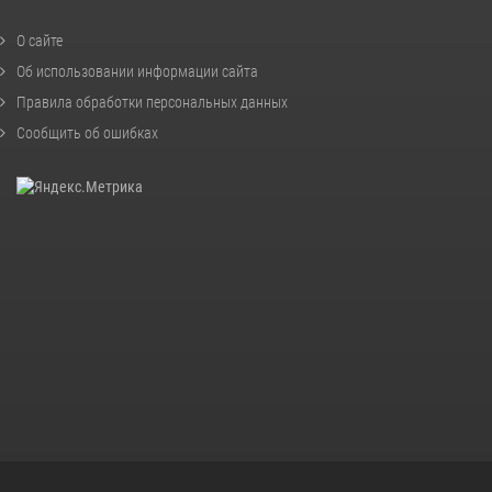
О сайте
Об использовании информации сайта
Правила обработки персональных данных
Сообщить об ошибках