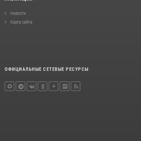
Новости
Карта сайта
ОФИЦИАЛЬНЫЕ СЕТЕВЫЕ РЕСУРСЫ