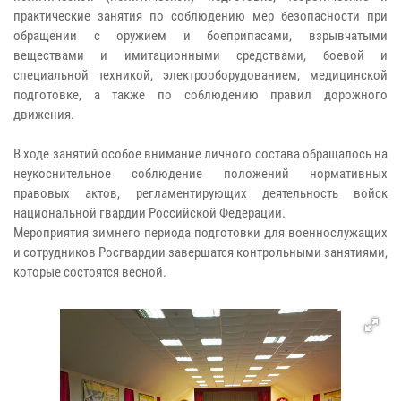
практические занятия по соблюдению мер безопасности при
обращении с оружием и боеприпасами, взрывчатыми
веществами и имитационными средствами, боевой и
специальной техникой, электрооборудованием, медицинской
подготовке, а также по соблюдению правил дорожного
движения.
В ходе занятий особое внимание личного состава обращалось на
неукоснительное соблюдение положений нормативных
правовых актов, регламентирующих деятельность войск
национальной гвардии Российской Федерации.
Мероприятия зимнего периода подготовки для военнослужащих
и сотрудников Росгвардии завершатся контрольными занятиями,
которые состоятся весной.