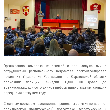
Организацию комплексных занятий с военнослужащими и
сотрудниками регионального ведомства проконтролировал
начальник Управления Росгвардии по Саратовской области
полковник полиции Геннадий Юдин. Он довел до
военнослужащих и сотрудников информацию о задачах, стоящих
перед ними в текущем году.
С личным составом традиционно проведены занятия по военно-
политической (политической) подготовке, теоретические и