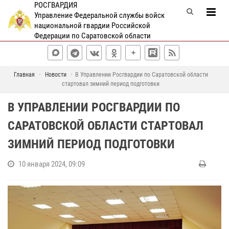
РОСГВАРДИЯ
Управление Федеральной службы войск
национальной гвардии Российской
Федерации по Саратовской области
Главная
Новости
В Управлении Росгвардии по Саратовской области
стартовал зимний период подготовки
В УПРАВЛЕНИИ РОСГВАРДИИ ПО
САРАТОВСКОЙ ОБЛАСТИ СТАРТОВАЛ
ЗИМНИЙ ПЕРИОД ПОДГОТОВКИ
10 января 2024, 09:09