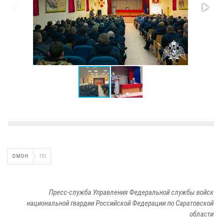
ОМОН
151
Пресс-служба Управления Федеральной службы войск
национальной гвардии Российской Федерации по Саратовской
области