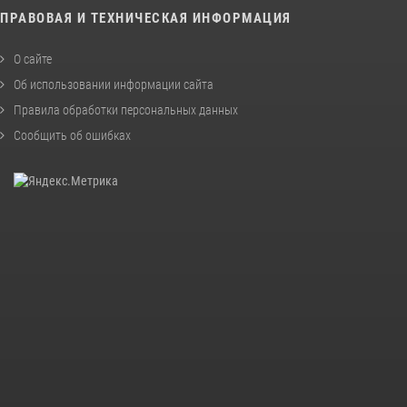
ПРАВОВАЯ И ТЕХНИЧЕСКАЯ ИНФОРМАЦИЯ
О сайте
Об использовании информации сайта
Правила обработки персональных данных
Сообщить об ошибках