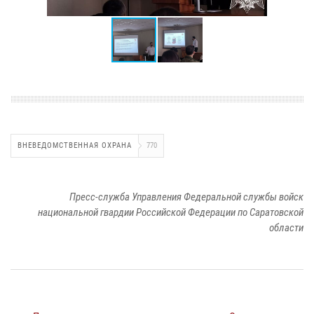
ВНЕВЕДОМСТВЕННАЯ ОХРАНА
770
Пресс-служба Управления Федеральной службы войск
национальной гвардии Российской Федерации по Саратовской
области