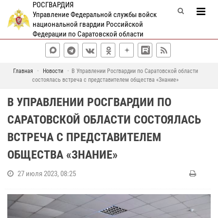
РОСГВАРДИЯ
Управление Федеральной службы войск
национальной гвардии Российской
Федерации по Саратовской области
Главная
Новости
В Управлении Росгвардии по Саратовской области
состоялась встреча с представителем общества «Знание»
В УПРАВЛЕНИИ РОСГВАРДИИ ПО
САРАТОВСКОЙ ОБЛАСТИ СОСТОЯЛАСЬ
ВСТРЕЧА С ПРЕДСТАВИТЕЛЕМ
ОБЩЕСТВА «ЗНАНИЕ»
27 июля 2023, 08:25