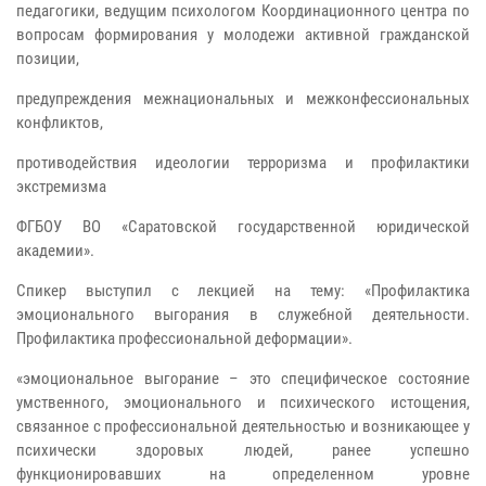
педагогики, ведущим психологом Координационного центра по
вопросам формирования у молодежи активной гражданской
позиции,
предупреждения межнациональных и межконфессиональных
конфликтов,
противодействия идеологии терроризма и профилактики
экстремизма
ФГБОУ ВО «Саратовской государственной юридической
академии».
Спикер выступил с лекцией на тему: «Профилактика
эмоционального выгорания в служебной деятельности.
Профилактика профессиональной деформации».
«эмоциональное выгорание – это специфическое состояние
умственного, эмоционального и психического истощения,
связанное с профессиональной деятельностью и возникающее у
психически здоровых людей, ранее успешно
функционировавших на определенном уровне