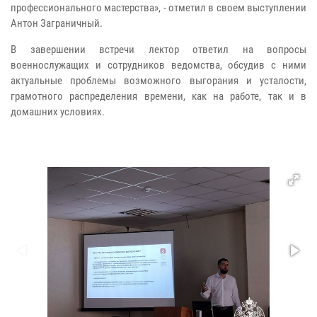
профессионального мастерства», - отметил в своем выступлении
Антон Заграничный.
В завершении встречи лектор ответил на вопросы
военнослужащих и сотрудников ведомства, обсудив с ними
актуальные проблемы возможного выгорания и усталости,
грамотного распределения времени, как на работе, так и в
домашних условиях.