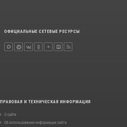
ОФИЦИАЛЬНЫЕ СЕТЕВЫЕ РЕСУРСЫ
ПРАВОВАЯ И ТЕХНИЧЕСКАЯ ИНФОРМАЦИЯ
О сайте
Об использовании информации сайта