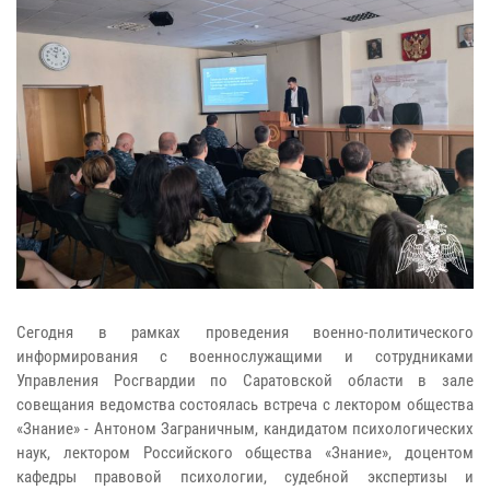
Сегодня в рамках проведения военно-политического
информирования с военнослужащими и сотрудниками
Управления Росгвардии по Саратовской области в зале
совещания ведомства состоялась встреча с лектором общества
«Знание» - Антоном Заграничным, кандидатом психологических
наук, лектором Российского общества «Знание», доцентом
кафедры правовой психологии, судебной экспертизы и