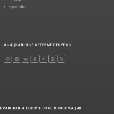
Карта сайта
ОФИЦИАЛЬНЫЕ СЕТЕВЫЕ РЕСУРСЫ
ПРАВОВАЯ И ТЕХНИЧЕСКАЯ ИНФОРМАЦИЯ