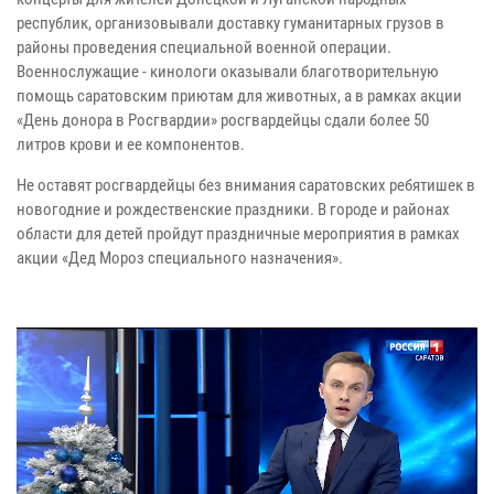
республик, организовывали доставку гуманитарных грузов в
районы проведения специальной военной операции.
Военнослужащие - кинологи оказывали благотворительную
помощь саратовским приютам для животных, а в рамках акции
«День донора в Росгвардии» росгвардейцы сдали более 50
литров крови и ее компонентов.
Не оставят росгвардейцы без внимания саратовских ребятишек в
новогодние и рождественские праздники. В городе и районах
области для детей пройдут праздничные мероприятия в рамках
акции «Дед Мороз специального назначения».