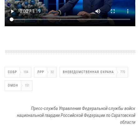
СОБР
104
ЛРР
32
ВНЕВЕДОМСТВЕННАЯ ОХРАНА
770
ОМОН
151
Пресс-служба Управления Федеральной службы войск
национальной гвардии Российской Федерации по Саратовской
области