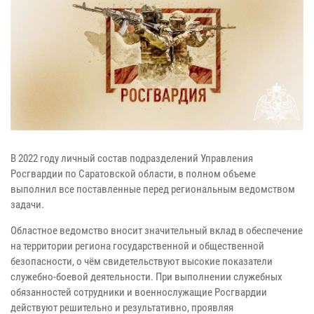
В 2022 году личный состав подразделений Управления
Росгвардии по Саратовской области, в полном объеме
выполнил все поставленные перед региональным ведомством
задачи.
Областное ведомство вносит значительный вклад в обеспечение
на территории региона государственной и общественной
безопасности, о чём свидетельствуют высокие показатели
служебно-боевой деятельности. При выполнении служебных
обязанностей сотрудники и военнослужащие Росгвардии
действуют решительно и результативно, проявляя