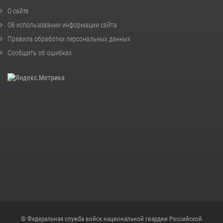
О сайте
Об использовании информации сайта
Правила обработки персональных данных
Сообщить об ошибках
© Федеральная служба войск национальной гвардии Российской