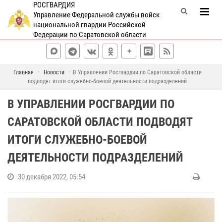
РОСГВАРДИЯ
Управление Федеральной службы войск
национальной гвардии Российской
Федерации по Саратовской области
Главная
Новости
В Управлении Росгвардии по Саратовской области
подводят итоги служебно-боевой деятельности подразделений
В УПРАВЛЕНИИ РОСГВАРДИИ ПО
САРАТОВСКОЙ ОБЛАСТИ ПОДВОДЯТ
ИТОГИ СЛУЖЕБНО-БОЕВОЙ
ДЕЯТЕЛЬНОСТИ ПОДРАЗДЕЛЕНИЙ
30 декабря 2022, 05:54