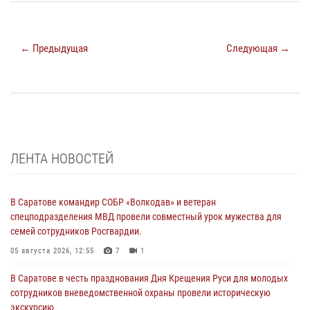
← Предыдущая
Следующая →
ЛЕНТА НОВОСТЕЙ
В Саратове командир СОБР «Волкодав» и ветеран
спецподразделения МВД провели совместный урок мужества для
семей сотрудников Росгвардии.
05 августа 2026, 12:55
7
1
В Саратове в честь празднования Дня Крещения Руси для молодых
сотрудников вневедомственной охраны провели историческую
экскурсию