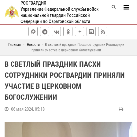
РОСГВАРДИЯ
Управление Федеральной службы войск
национальной гвардии Российской
Федерации по Саратовской области
Главная
Новости
В светлый праздник Пасхи сотрудники Росгвардии
приняли участие в церковном богослужении
В СВЕТЛЫЙ ПРАЗДНИК ПАСХИ
СОТРУДНИКИ РОСГВАРДИИ ПРИНЯЛИ
УЧАСТИЕ В ЦЕРКОВНОМ
БОГОСЛУЖЕНИИ
06 мая 2024, 05:18