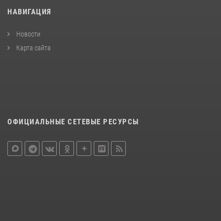
НАВИГАЦИЯ
Новости
Карта сайта
ОФИЦИАЛЬНЫЕ СЕТЕВЫЕ РЕСУРСЫ