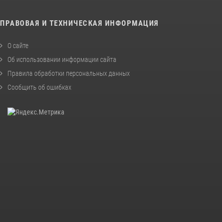
ПРАВОВАЯ И ТЕХНИЧЕСКАЯ ИНФОРМАЦИЯ
О сайте
Об использовании информации сайта
Правила обработки персональных данных
Сообщить об ошибках