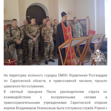
На территории военного городка ОМОН Управления Росгвардии
по Саратовской области, в православной часовне, прошло
церковное богослужение.
В светлый праздник Пасхи руководителем отдела по
взаимодействию с вооруженными силами и
правоохранительными учреждениями Саратовской епархии
иереем Владимиром Новиковым была отслужена служба Утреня с