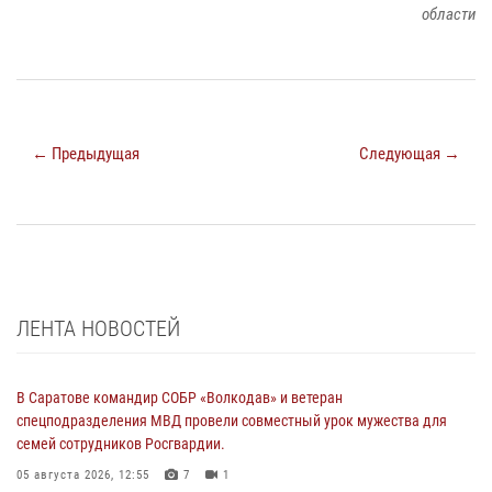
области
← Предыдущая
Следующая →
ЛЕНТА НОВОСТЕЙ
В Саратове командир СОБР «Волкодав» и ветеран
спецподразделения МВД провели совместный урок мужества для
семей сотрудников Росгвардии.
05 августа 2026, 12:55
7
1